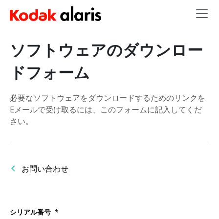
Skip to main content
ソフトウェアのダウンロー
ドフォーム
必要なソフトウェアをダウンロードするためのリンクを
Eメールで受け取るには、このフォームに記入してくだ
さい。
お問い合わせ
シリアル番号