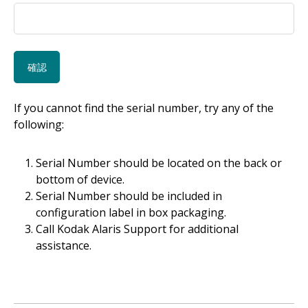
If you cannot find the serial number, try any of the
following:
Serial Number should be located on the back or
bottom of device.
Serial Number should be included in
configuration label in box packaging.
Call Kodak Alaris Support for additional
assistance.