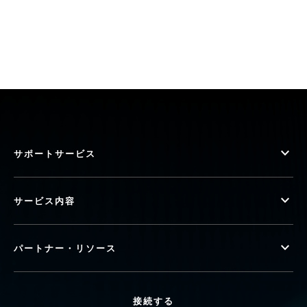
サポートサービス
サービス内容
パートナー・リソース
接続する