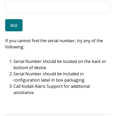
If you cannot find the serial number, try any of the
following:
Serial Number should be located on the back or
bottom of device.
Serial Number should be included in
configuration label in box packaging.
Call Kodak Alaris Support for additional
assistance.