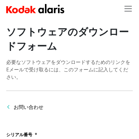
Skip to main content
ソフトウェアのダウンロー
ドフォーム
必要なソフトウェアをダウンロードするためのリンクを
Eメールで受け取るには、このフォームに記入してくだ
さい。
お問い合わせ
シリアル番号