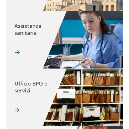
Assistenza
sanitaria
Ufficio BPO e
servizi