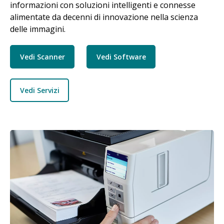
informazioni con soluzioni intelligenti e connesse
alimentate da decenni di innovazione nella scienza
delle immagini.
Vedi Scanner
Vedi Software
Vedi Servizi
Immagine