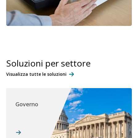
Soluzioni per settore
Visualizza tutte le soluzioni
Governo