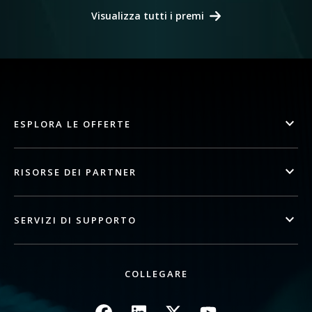
Visualizza tutti i premi
ESPLORA LE OFFERTE
RISORSE DEI PARTNER
SERVIZI DI SUPPORTO
COLLEGARE
Immagine
Immagine
Immagine
Immagine