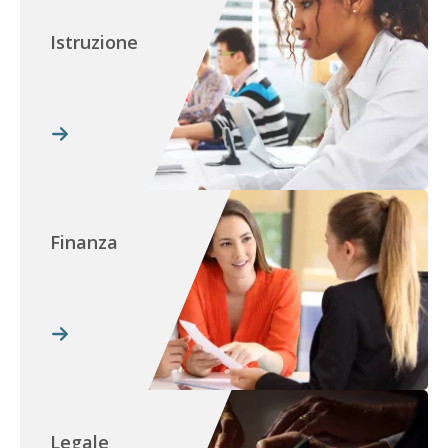
Istruzione
Finanza
Legale