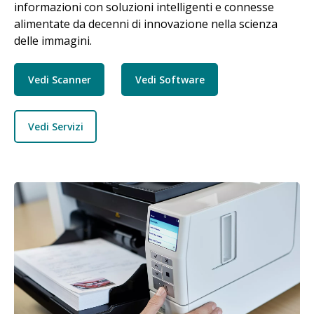
informazioni con soluzioni intelligenti e connesse
alimentate da decenni di innovazione nella scienza
delle immagini.
Vedi Scanner
Vedi Software
Vedi Servizi
Immagine