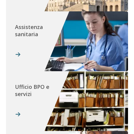
Assistenza
sanitaria
Ufficio BPO e
servizi