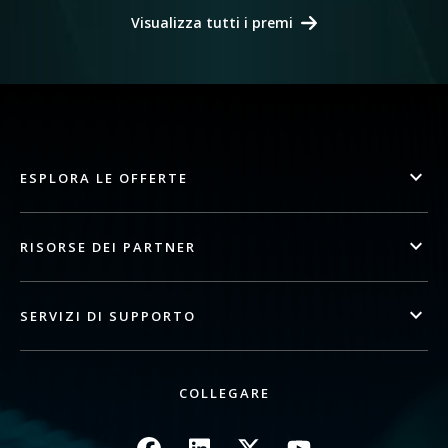
Visualizza tutti i premi
ESPLORA LE OFFERTE
RISORSE DEI PARTNER
SERVIZI DI SUPPORTO
COLLEGARE
Immagine
Immagine
Immagine
Immagine