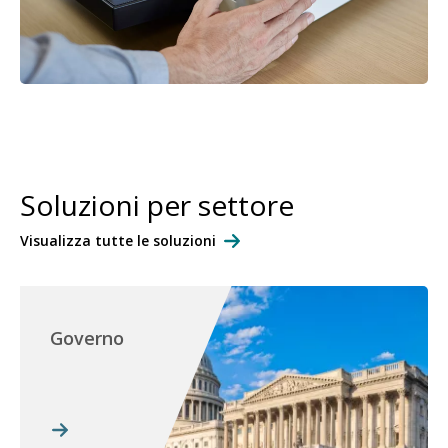
Soluzioni per settore
Visualizza tutte le soluzioni
Governo