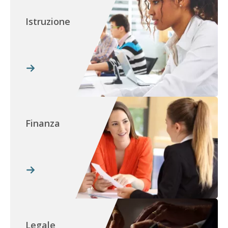
Istruzione
Finanza
Legale