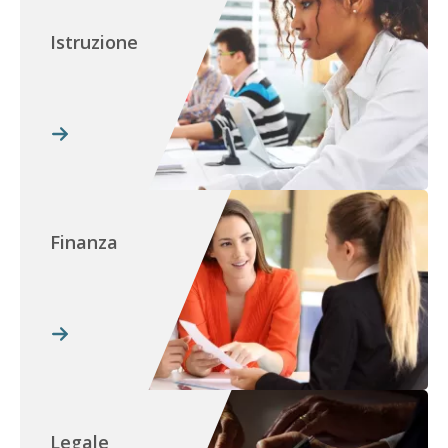
Istruzione
Finanza
Legale