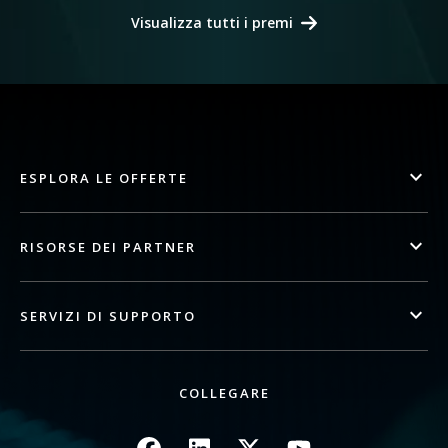
Visualizza tutti i premi
ESPLORA LE OFFERTE
RISORSE DEI PARTNER
SERVIZI DI SUPPORTO
COLLEGARE
Immagine
Immagine
Immagine
Immagine