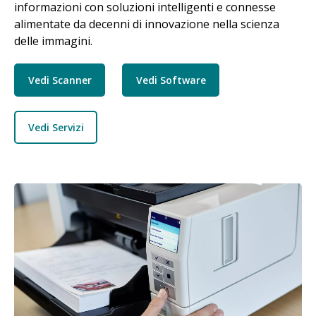
informazioni con soluzioni intelligenti e connesse
alimentate da decenni di innovazione nella scienza
delle immagini.
Vedi Scanner
Vedi Software
Vedi Servizi
Immagine