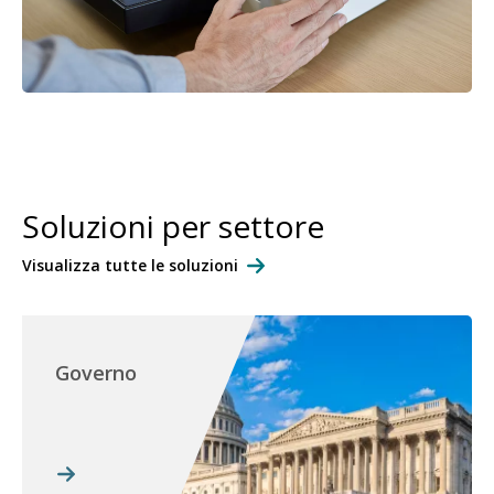
Soluzioni per settore
Visualizza tutte le soluzioni
Governo