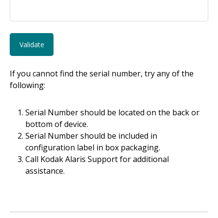
If you cannot find the serial number, try any of the
following:
Serial Number should be located on the back or
bottom of device.
Serial Number should be included in
configuration label in box packaging.
Call Kodak Alaris Support for additional
assistance.