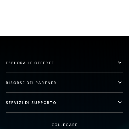
ESPLORA LE OFFERTE
RISORSE DEI PARTNER
SERVIZI DI SUPPORTO
COLLEGARE