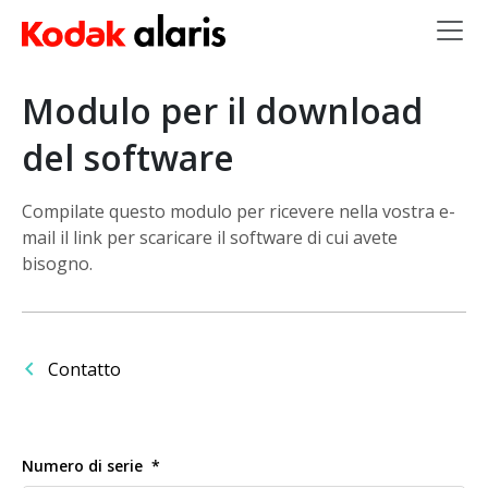
Salta al contenuto principale
Modulo per il download
del software
Compilate questo modulo per ricevere nella vostra e-
mail il link per scaricare il software di cui avete
bisogno.
Contatto
Numero di serie