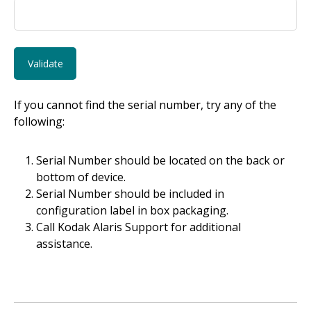
If you cannot find the serial number, try any of the
following:
Serial Number should be located on the back or
bottom of device.
Serial Number should be included in
configuration label in box packaging.
Call Kodak Alaris Support for additional
assistance.