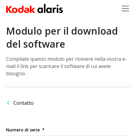
Salta al contenuto principale
Modulo per il download
del software
Compilate questo modulo per ricevere nella vostra e-
mail il link per scaricare il software di cui avete
bisogno.
Contatto
Numero di serie