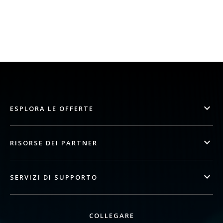
ESPLORA LE OFFERTE
RISORSE DEI PARTNER
SERVIZI DI SUPPORTO
COLLEGARE