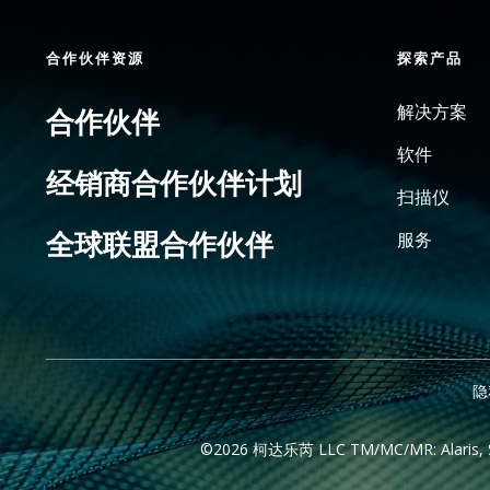
合作伙伴资源
探索产品
解决方案
合作伙伴
软件
经销商合作伙伴计划
扫描仪
全球联盟合作伙伴
服务
隐
©2026 柯达乐芮 LLC TM/MC/MR: