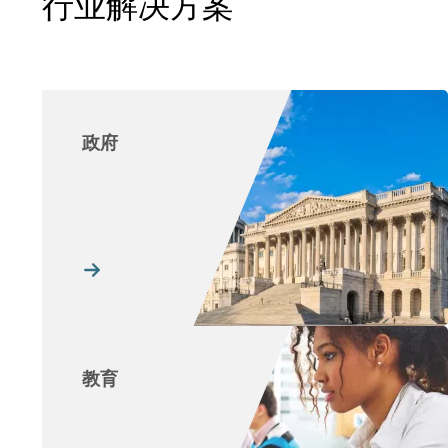
行业解决方案
政府
教育