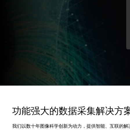
功能强大的数据采集解决方
我们以数十年图像科学创新为动力，提供智能、互联的解