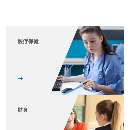
医疗保健
财务