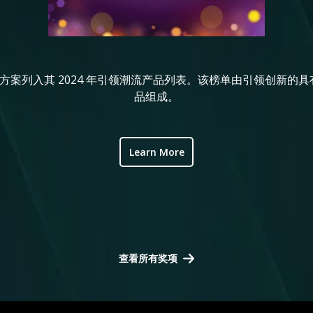
解决方案列入其 2024 年引领潮流产品列表。该榜单由引领创新
品组成。
Learn More
查看所有奖项