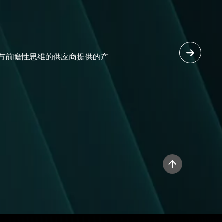
的具有前瞻性思维的供应商提供的产