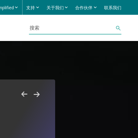
mplified
支持
关于我们
合作伙伴
联系我们