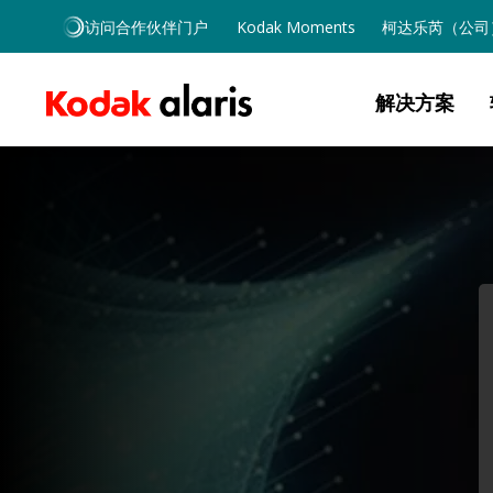
Skip to main content
访问合作伙伴门户
Kodak Moments
柯达乐芮（公司
解决方案