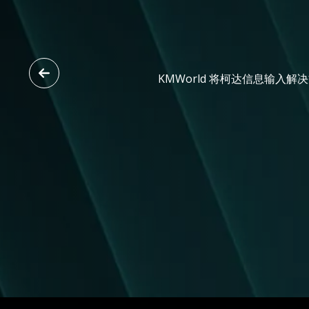
KMWorld 将柯达信息输入