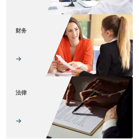
财务
法律