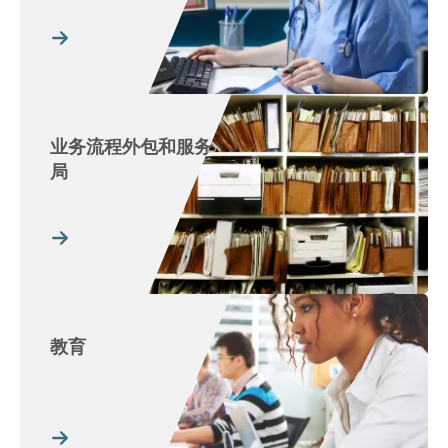
业务流程外包和服务
局
教育