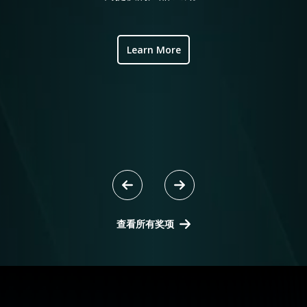
ve
ic
Learn More
查看所有奖项