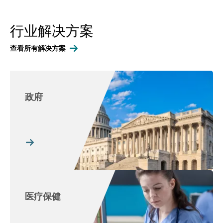
行业解决方案
查看所有解决方案
政府
医疗保健