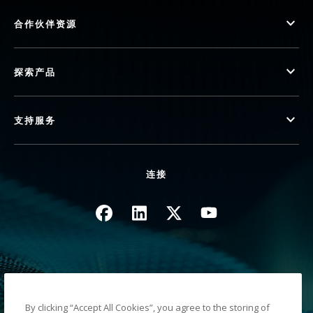
合作伙伴资源
探索产品
支持服务
连接
图像
图像
图像
图像
隐私政策
法律/网站条款
By clicking “Accept All Cookies”, you agree to the storing of