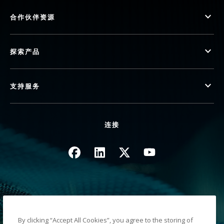
合作伙伴资源
探索产品
支持服务
连接
图像
图像
图像
图像
隐私政策
法律/网站条款
By clicking “Accept All Cookies”, you agree to the storing of