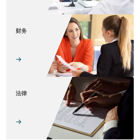
财务
法律