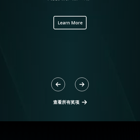
ve
ic
Learn More
查看所有奖项