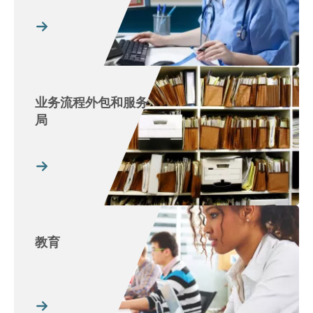
业务流程外包和服务
局
教育