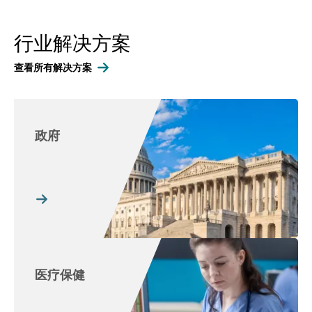
行业解决方案
查看所有解决方案
政府
医疗保健