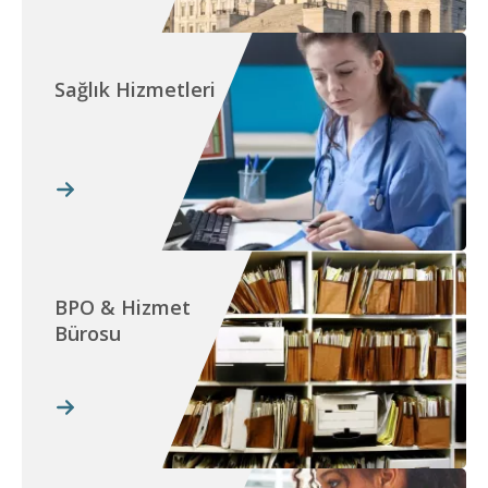
Sağlık Hizmetleri
BPO & Hizmet
Bürosu