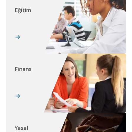
Eğitim
Finans
Yasal