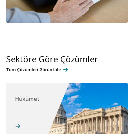
Sektöre Göre Çözümler
Tüm Çözümleri Görüntüle
Hükümet