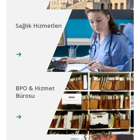
Sağlık Hizmetleri
BPO & Hizmet
Bürosu