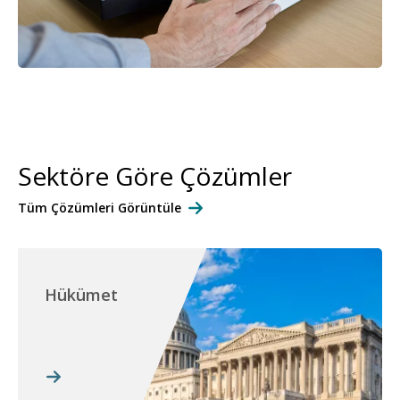
Sektöre Göre Çözümler
Tüm Çözümleri Görüntüle
Hükümet