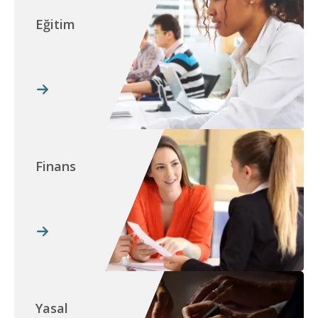
Eğitim
Finans
Yasal