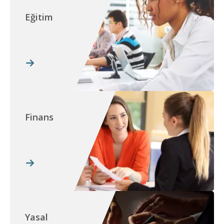
Eğitim
Finans
Yasal