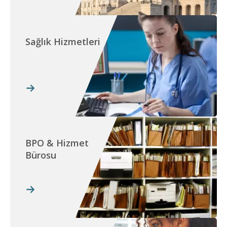
Sağlık Hizmetleri
BPO & Hizmet
Bürosu