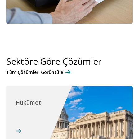
Sektöre Göre Çözümler
Tüm Çözümleri Görüntüle
Hükümet