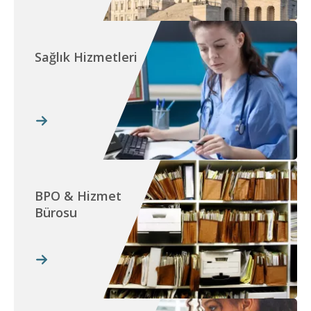
Sağlık Hizmetleri
BPO & Hizmet
Bürosu