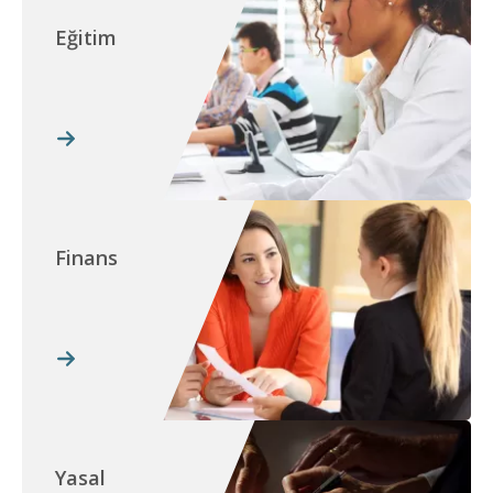
Eğitim
Finans
Yasal