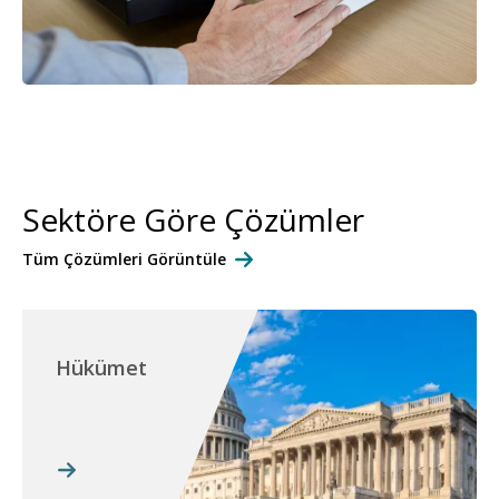
Sektöre Göre Çözümler
Tüm Çözümleri Görüntüle
Hükümet