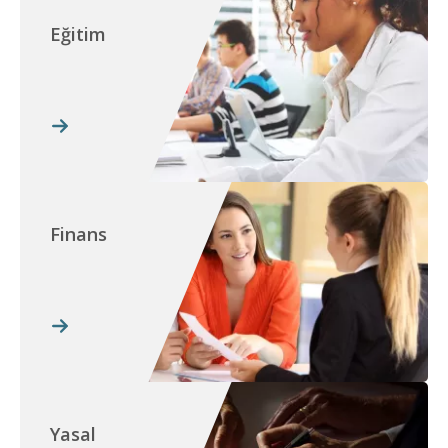
Eğitim
Finans
Yasal