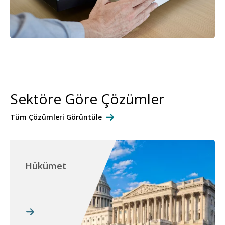
Sektöre Göre Çözümler
Tüm Çözümleri Görüntüle
Hükümet