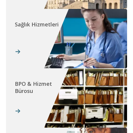
Sağlık Hizmetleri
BPO & Hizmet
Bürosu