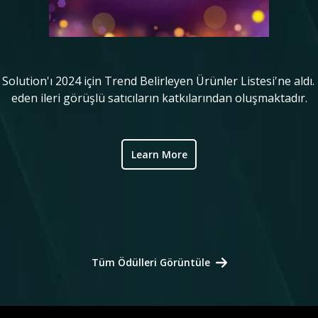
lution'ı 2024 için Trend Belirleyen Ürünler Listesi'ne aldı.
eden ileri görüşlü satıcıların katkılarından oluşmaktadır.
Learn More
Tüm Ödülleri Görüntüle