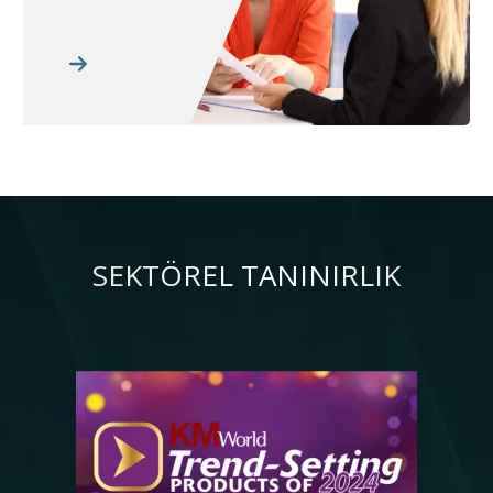
SEKTÖREL TANINIRLIK