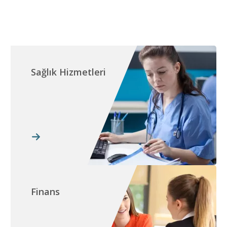
Sağlık Hizmetleri
Finans