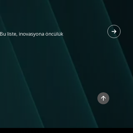
 Bu liste, inovasyona öncülük