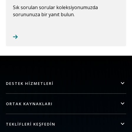
Sık sorulan sorular koleksiyonumuzda
sorununuza bir yanıt bulun.
DESTEK HIZMETLERI
ORTAK KAYNAKLARI
TEKLIFLERI KEŞFEDIN