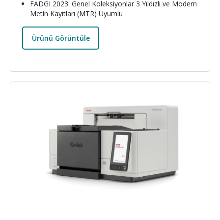
FADGI 2023: Genel Koleksiyonlar 3 Yıldızlı ve Modern
Metin Kayıtları (MTR) Uyumlu
Ürünü Görüntüle
Resim