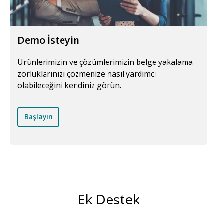
Demo İsteyin
Ürünlerimizin ve çözümlerimizin belge yakalama
zorluklarınızı çözmenize nasıl yardımcı
olabileceğini kendiniz görün.
Başlayın
Ek Destek