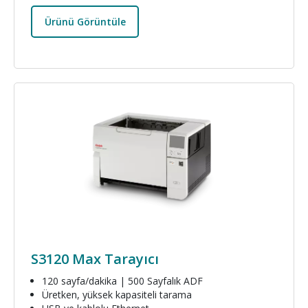
Ürünü Görüntüle
Resim
S3120 Max Tarayıcı
120 sayfa/dakika | 500 Sayfalık ADF
Üretken, yüksek kapasiteli tarama