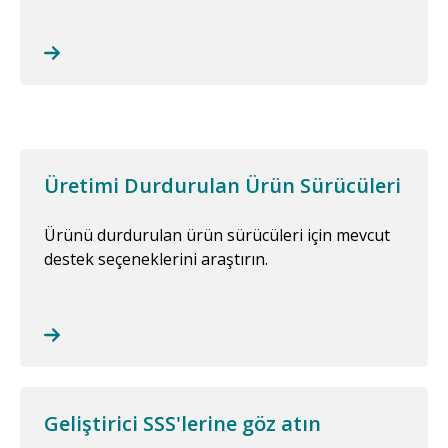
Üretimi Durdurulan Ürün Sürücüleri
Ürünü durdurulan ürün sürücüleri için mevcut
destek seçeneklerini araştırın.
Geliştirici SSS'lerine göz atın