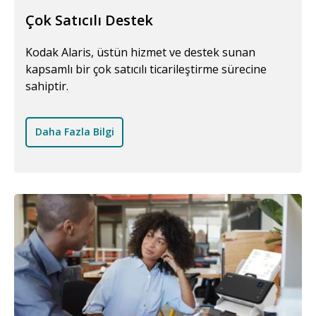
Çok Satıcılı Destek
Kodak Alaris, üstün hizmet ve destek sunan
kapsamlı bir çok satıcılı ticarileştirme sürecine
sahiptir.
Daha Fazla Bilgi