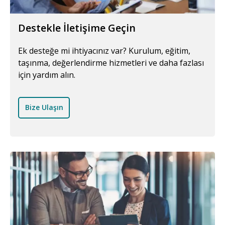
Destekle İletişime Geçin
Ek desteğe mi ihtiyacınız var? Kurulum, eğitim,
taşınma, değerlendirme hizmetleri ve daha fazlası
için yardım alın.
Bize Ulaşın