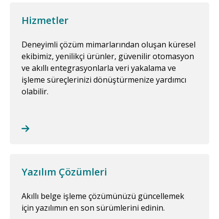
Hizmetler
Deneyimli çözüm mimarlarından oluşan küresel
ekibimiz, yenilikçi ürünler, güvenilir otomasyon
ve akıllı entegrasyonlarla veri yakalama ve
işleme süreçlerinizi dönüştürmenize yardımcı
olabilir.
Yazılım Çözümleri
Akıllı belge işleme çözümünüzü güncellemek
için yazılımın en son sürümlerini edinin.