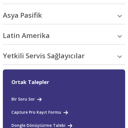
Asya Pasifik
Latin Amerika
Yetkili Servis Sağlayıcılar
Ortak Talepler
Bir Soru Sor
Capture Pro Kayıt Formu
Dongle Dönüştürme Talebi