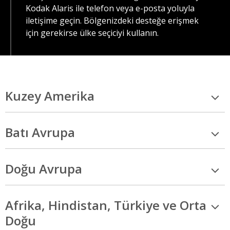
Kodak Alaris ile telefon veya e-posta yoluyla
iletişime geçin. Bölgenizdeki desteğe erişmek
için gerekirse ülke seçiciyi kullanın.
Kuzey Amerika
Batı Avrupa
Doğu Avrupa
Afrika, Hindistan, Türkiye ve Orta
Doğu