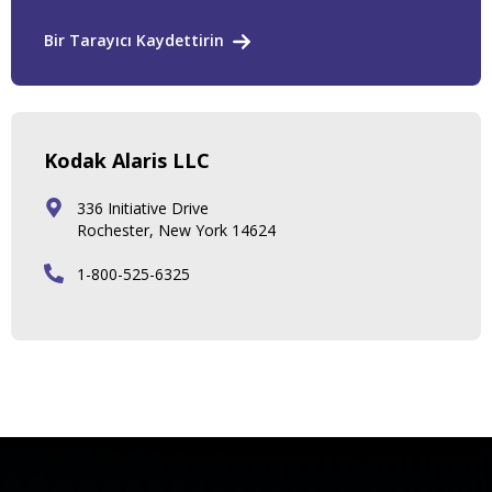
Bir Tarayıcı Kaydettirin
Kodak Alaris LLC
336 Initiative Drive
Rochester, New York 14624
1-800-525-6325