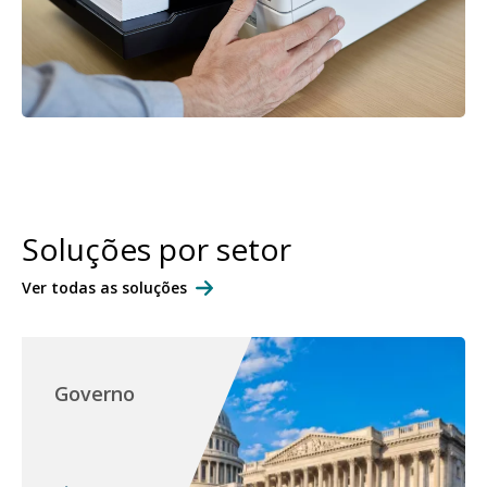
Soluções por setor
Ver todas as soluções
Governo