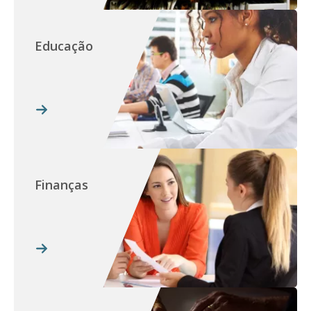
Educação
Finanças