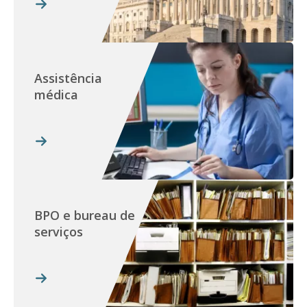
Assistência
médica
BPO e bureau de
serviços