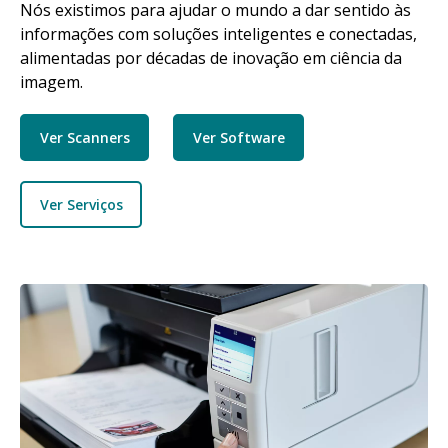
Nós existimos para ajudar o mundo a dar sentido às
informações com soluções inteligentes e conectadas,
alimentadas por décadas de inovação em ciência da
imagem.
Ver Scanners
Ver Software
Ver Serviços
Imagem