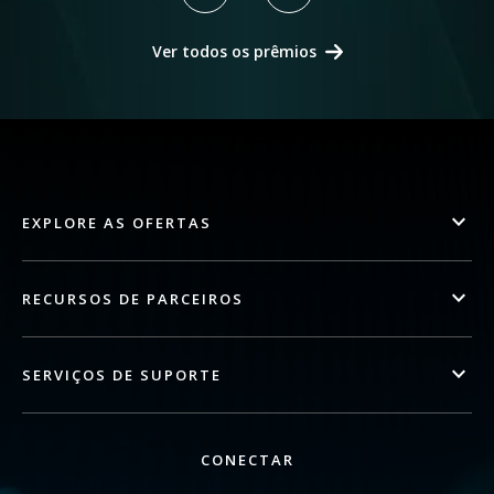
Ver todos os prêmios
EXPLORE AS OFERTAS
RECURSOS DE PARCEIROS
SERVIÇOS DE SUPORTE
CONECTAR