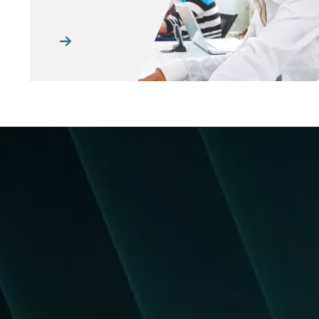
Imagem