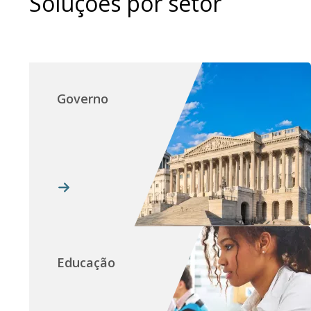
Soluções por setor
Governo
Educação