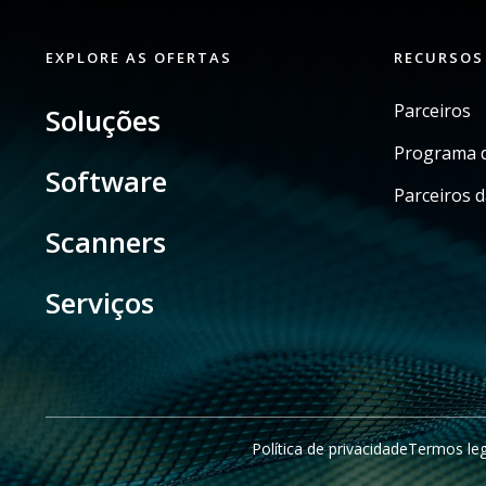
EXPLORE AS OFERTAS
RECURSOS
Parceiros
Soluções
Programa d
Software
Parceiros d
Scanners
Serviços
Política de privacidade
Termos leg