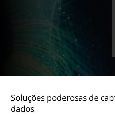
Soluções poderosas de cap
dados