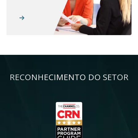
RECONHECIMENTO DO SETOR