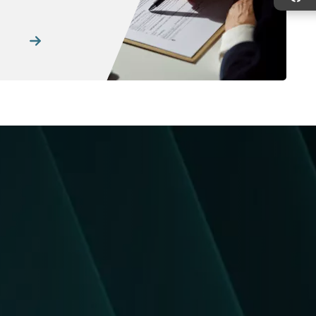
Imagem