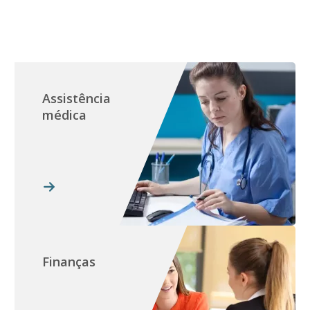
Assistência
médica
Finanças