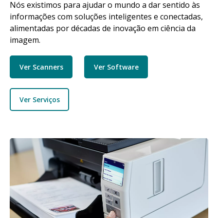
Nós existimos para ajudar o mundo a dar sentido às
informações com soluções inteligentes e conectadas,
alimentadas por décadas de inovação em ciência da
imagem.
Ver Scanners
Ver Software
Ver Serviços
Imagem