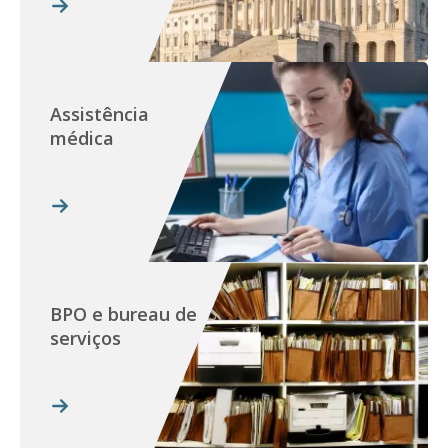
Assistência
médica
BPO e bureau de
serviços