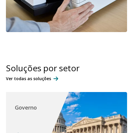
Soluções por setor
Ver todas as soluções
Governo