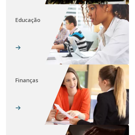
Educação
Finanças