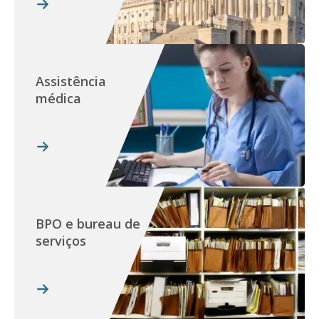
Assistência
médica
BPO e bureau de
serviços