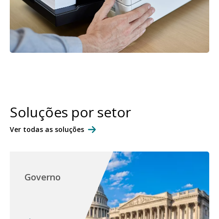
Soluções por setor
Ver todas as soluções
Governo