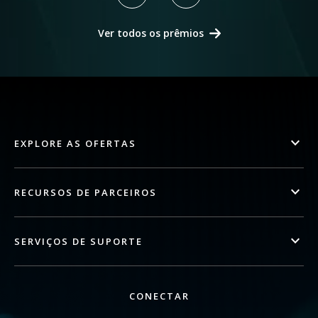
Ver todos os prêmios
EXPLORE AS OFERTAS
RECURSOS DE PARCEIROS
SERVIÇOS DE SUPORTE
CONECTAR