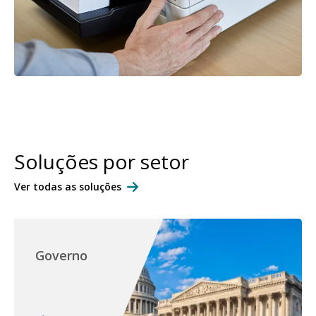
Soluções por setor
Ver todas as soluções
Governo