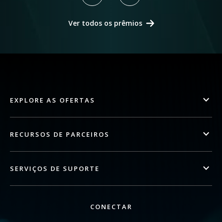
Ver todos os prêmios
EXPLORE AS OFERTAS
RECURSOS DE PARCEIROS
SERVIÇOS DE SUPORTE
CONECTAR