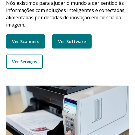
Nós existimos para ajudar o mundo a dar sentido às
informações com soluções inteligentes e conectadas,
alimentadas por décadas de inovação em ciência da
imagem.
Ver Scanners
Ver Software
Ver Serviços
Imagem