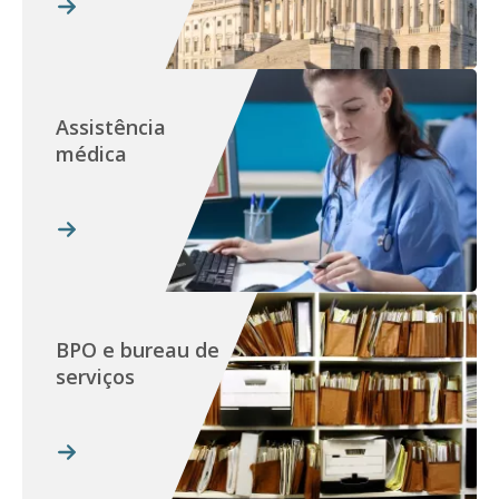
Assistência
médica
BPO e bureau de
serviços