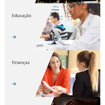
Educação
Finanças