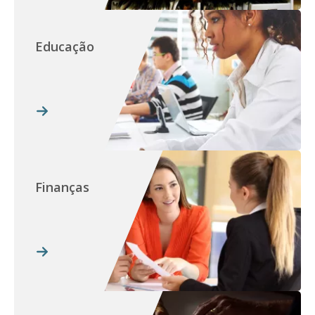
Educação
Finanças