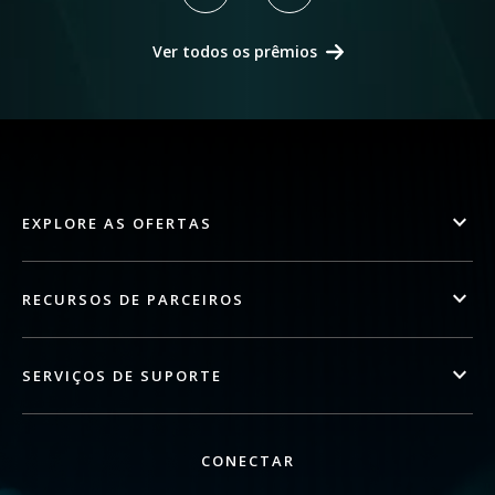
Ver todos os prêmios
EXPLORE AS OFERTAS
RECURSOS DE PARCEIROS
SERVIÇOS DE SUPORTE
CONECTAR