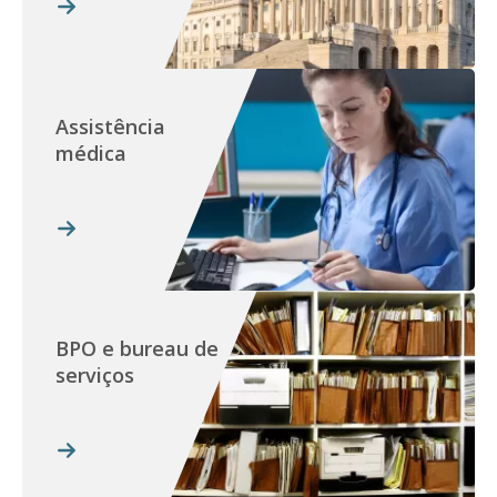
Assistência
médica
BPO e bureau de
serviços