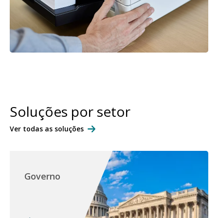
Soluções por setor
Ver todas as soluções
Governo