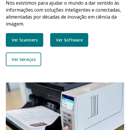
Nós existimos para ajudar o mundo a dar sentido às
informações com soluções inteligentes e conectadas,
alimentadas por décadas de inovação em ciência da
imagem.
Ver Scanners
Ver Software
Ver Serviços
Imagem