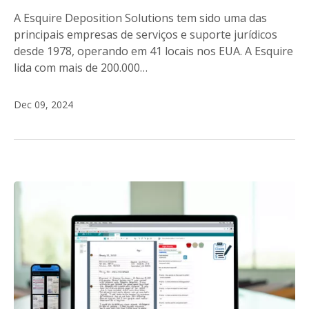
A Esquire Deposition Solutions tem sido uma das
principais empresas de serviços e suporte jurídicos
desde 1978, operando em 41 locais nos EUA. A Esquire
lida com mais de 200.000…
Dec 09, 2024