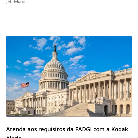
Jeff Munn
Atenda aos requisitos da FADGI com a Kodak