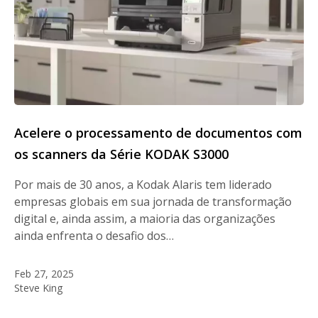
Acelere o processamento de documentos com
os scanners da Série KODAK S3000
Por mais de 30 anos, a Kodak Alaris tem liderado
empresas globais em sua jornada de transformação
digital e, ainda assim, a maioria das organizações
ainda enfrenta o desafio dos…
Feb 27, 2025
Steve King