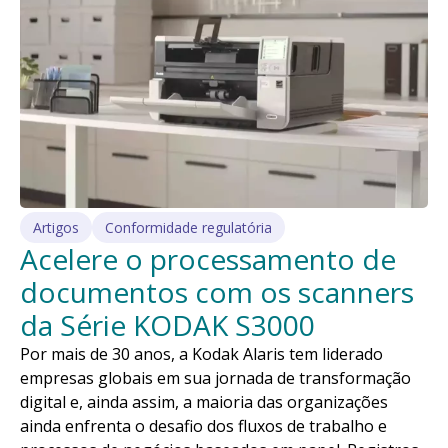
Artigos
Conformidade regulatória
Acelere o processamento de
documentos com os scanners
da Série KODAK S3000
Por mais de 30 anos, a Kodak Alaris tem liderado
empresas globais em sua jornada de transformação
digital e, ainda assim, a maioria das organizações
ainda enfrenta o desafio dos fluxos de trabalho e