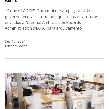
Alaris
"O que é FADGI?" Ouço muito essa pergunta. O
governo federal determinou que todos os arquivos
enviados à National Archives and Records
Administration (NARA) para arquivamento…
Sep 10, 2024
Michael Stone