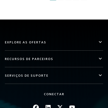
EXPLORE AS OFERTAS
RECURSOS DE PARCEIROS
SERVIÇOS DE SUPORTE
CONECTAR
Imagem
Imagem
Imagem
Imagem