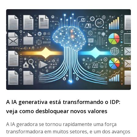
A IA generativa está transformando o IDP:
veja como desbloquear novos valores
A IA geradora se tornou rapidamente uma força
transformadora em muitos setores, e um dos avanços