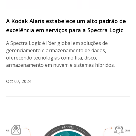
A Kodak Alaris estabelece um alto padrão de
excelência em serviços para a Spectra Logic
A Spectra Logic é líder global em soluções de
gerenciamento e armazenamento de dados,
oferecendo tecnologias como fita, disco,
armazenamento em nuvem e sistemas híbridos.
Oct 07, 2024