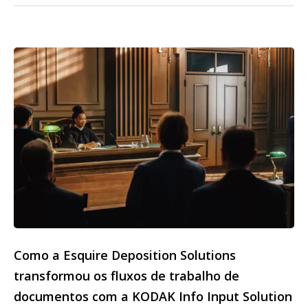
Como a Esquire Deposition Solutions
transformou os fluxos de trabalho de
documentos com a KODAK Info Input Solution