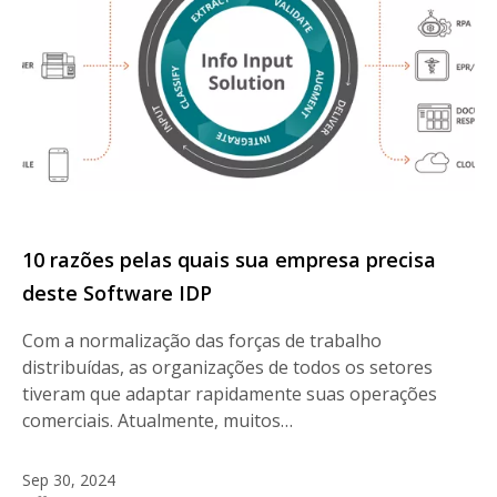
10 razões pelas quais sua empresa precisa
deste Software IDP
Com a normalização das forças de trabalho
distribuídas, as organizações de todos os setores
tiveram que adaptar rapidamente suas operações
comerciais. Atualmente, muitos…
Sep 30, 2024