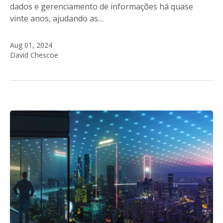
dados e gerenciamento de informações há quase
vinte anos, ajudando as…
Aug 01, 2024
David Chescoe