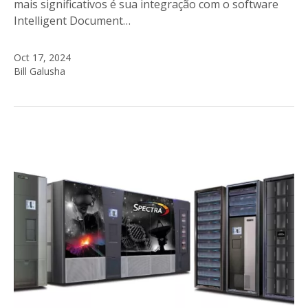
mais significativos é sua integração com o software
Intelligent Document…
Oct 17, 2024
Bill Galusha