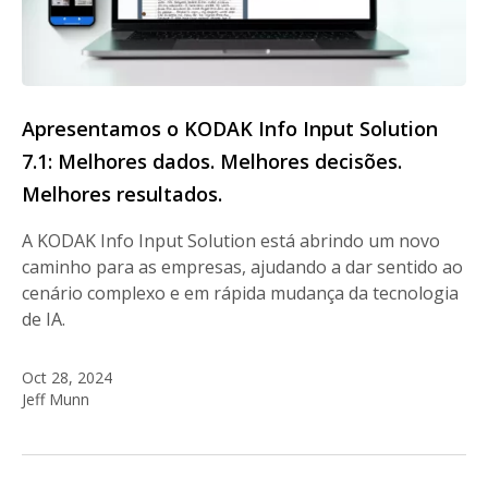
Apresentamos o KODAK Info Input Solution
7.1: Melhores dados. Melhores decisões.
Melhores resultados.
A KODAK Info Input Solution está abrindo um novo
caminho para as empresas, ajudando a dar sentido ao
cenário complexo e em rápida mudança da tecnologia
de IA.
Oct 28, 2024
Jeff Munn