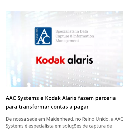
AAC Systems e Kodak Alaris fazem parceria
para transformar contas a pagar
De nossa sede em Maidenhead, no Reino Unido, a AAC
Systems é especialista em soluções de captura de