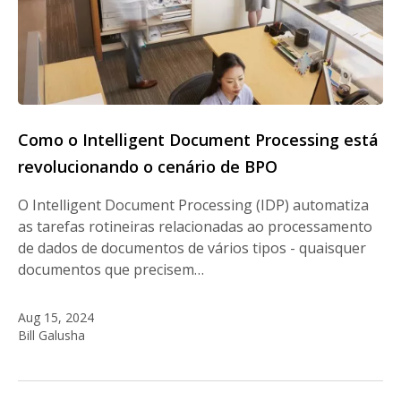
Como o Intelligent Document Processing está
revolucionando o cenário de BPO
O Intelligent Document Processing (IDP) automatiza
as tarefas rotineiras relacionadas ao processamento
de dados de documentos de vários tipos - quaisquer
documentos que precisem…
Aug 15, 2024
Bill Galusha