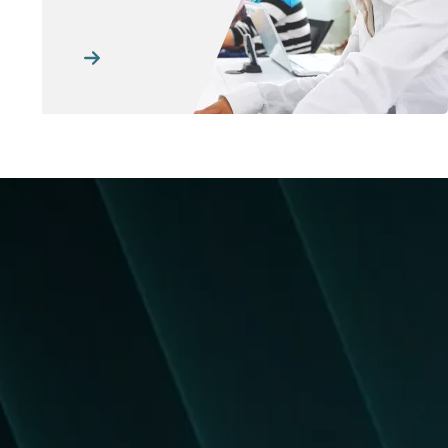
Obraz