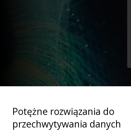
Potężne rozwiązania do
przechwytywania danych