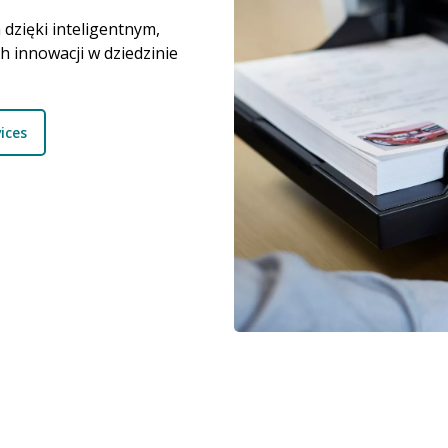
dzięki inteligentnym,
 innowacji w dziedzinie
ices