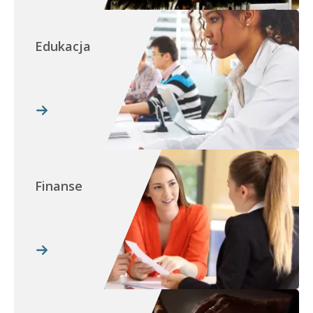
Edukacja
Finanse