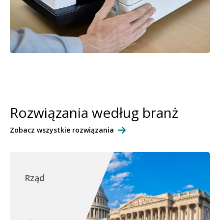
Rozwiązania według branż
Zobacz wszystkie rozwiązania
Rząd