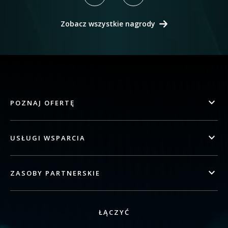
Zobacz wszystkie nagrody
POZNAJ OFERTĘ
USŁUGI WSPARCIA
ZASOBY PARTNERSKIE
ŁĄCZYĆ