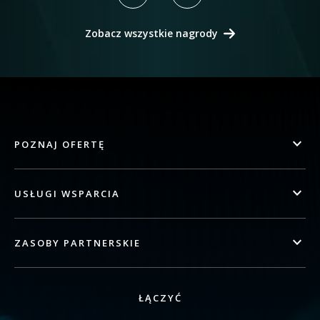
Zobacz wszystkie nagrody
POZNAJ OFERTĘ
USŁUGI WSPARCIA
ZASOBY PARTNERSKIE
ŁĄCZYĆ