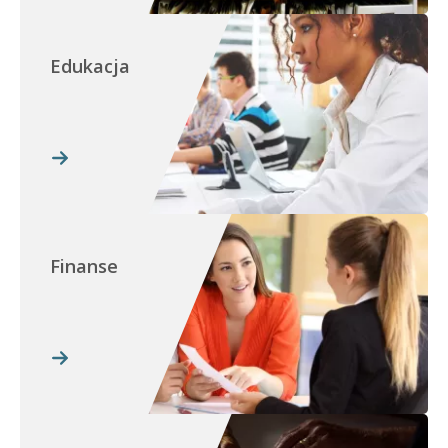
Edukacja
Finanse