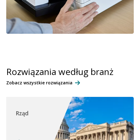
Rozwiązania według branż
Zobacz wszystkie rozwiązania
Rząd