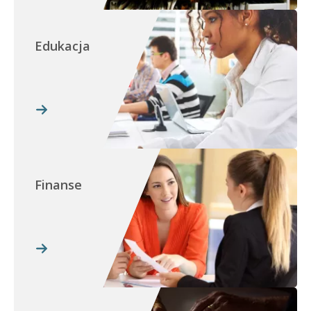
Edukacja
Finanse