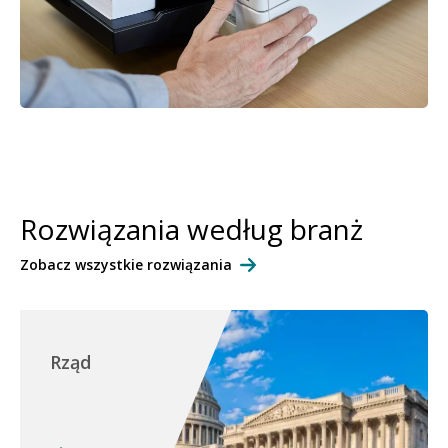
Rozwiązania według branż
Zobacz wszystkie rozwiązania
Rząd