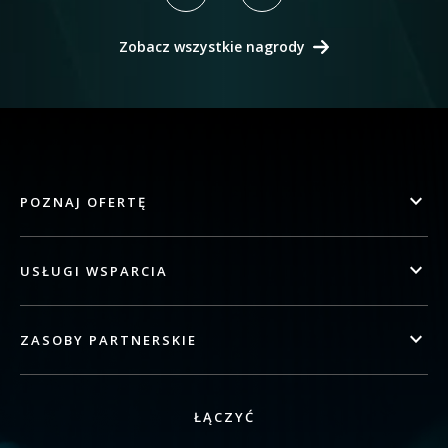
Zobacz wszystkie nagrody
POZNAJ OFERTĘ
USŁUGI WSPARCIA
ZASOBY PARTNERSKIE
ŁĄCZYĆ