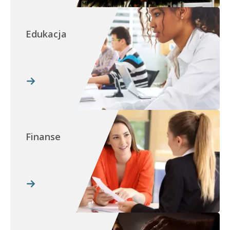
Edukacja
Finanse