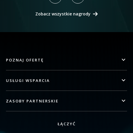
Zobacz wszystkie nagrody
POZNAJ OFERTĘ
USŁUGI WSPARCIA
ZASOBY PARTNERSKIE
ŁĄCZYĆ