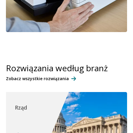
Rozwiązania według branż
Zobacz wszystkie rozwiązania
Rząd