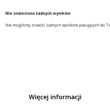
Nie znaleziono żadnych wyników
Nie mogliśmy znaleźć żadnych wyników pasujących do T
Więcej informacji