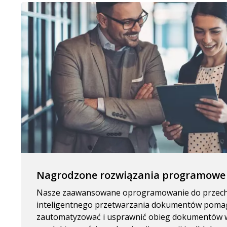
Nagrodzone rozwiązania programowe
Nasze zaawansowane oprogramowanie do przech
inteligentnego przetwarzania dokumentów poma
zautomatyzować i usprawnić obieg dokumentów w