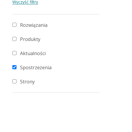
Rozwiązania
Produkty
Aktualności
Spostrzeżenia
Strony