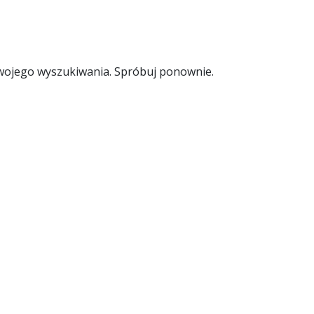
wojego wyszukiwania. Spróbuj ponownie.