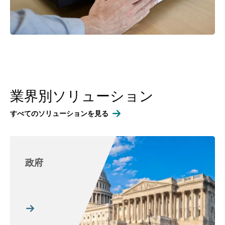
業界別ソリューション
すべてのソリューションを見る
政府