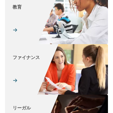
教育
ファイナンス
リーガル