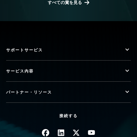
すべての賞を見る
サポートサービス
サービス内容
パートナー・リソース
接続する
画像
画像
画像
画像