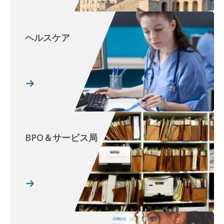
ヘルスケア
BPO＆サービス局