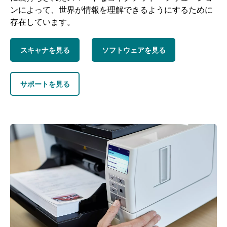
ンによって、世界が情報を理解できるようにするために
存在しています。
スキャナを見る
ソフトウェアを見る
サポートを見る
画像