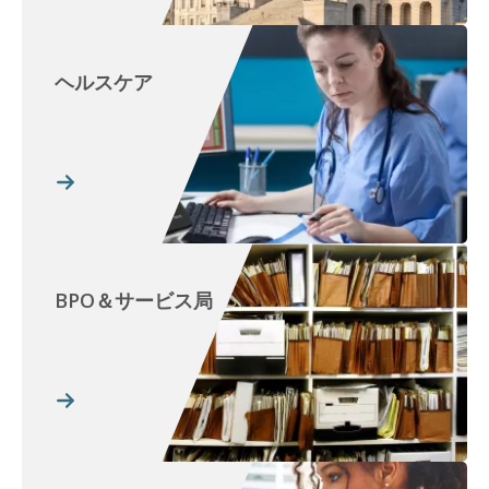
ヘルスケア
BPO＆サービス局