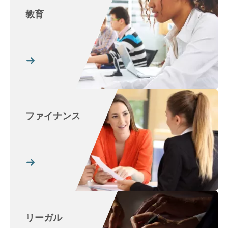
教育
ファイナンス
リーガル