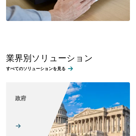
業界別ソリューション
すべてのソリューションを見る
政府