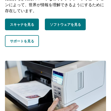
ンによって、世界が情報を理解できるようにするために
存在しています。
スキャナを見る
ソフトウェアを見る
サポートを見る
画像