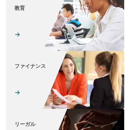
教育
ファイナンス
リーガル