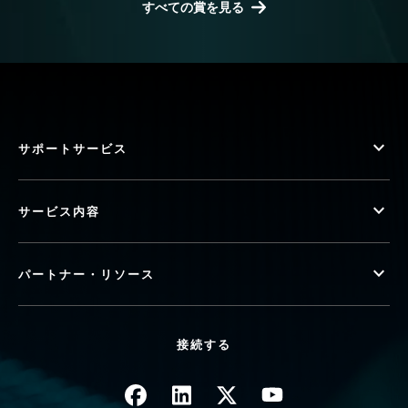
すべての賞を見る
サポートサービス
サービス内容
パートナー・リソース
接続する
画像
画像
画像
画像