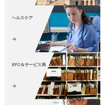
ヘルスケア
BPO＆サービス局