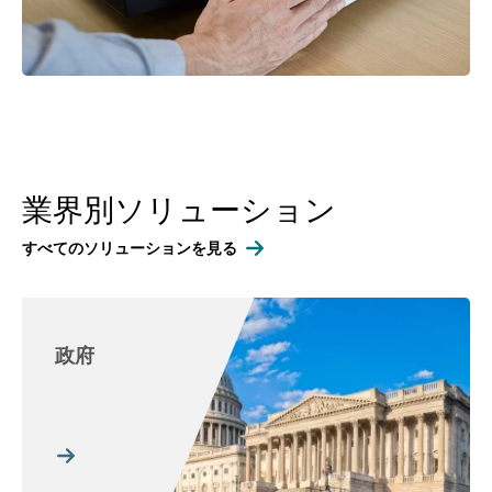
業界別ソリューション
すべてのソリューションを見る
政府