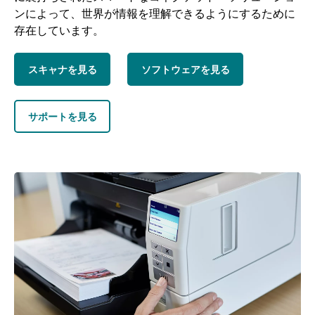
ンによって、世界が情報を理解できるようにするために
存在しています。
スキャナを見る
ソフトウェアを見る
サポートを見る
画像