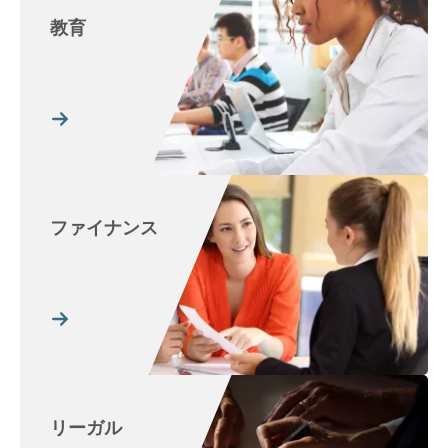
教育
ファイナンス
リーガル