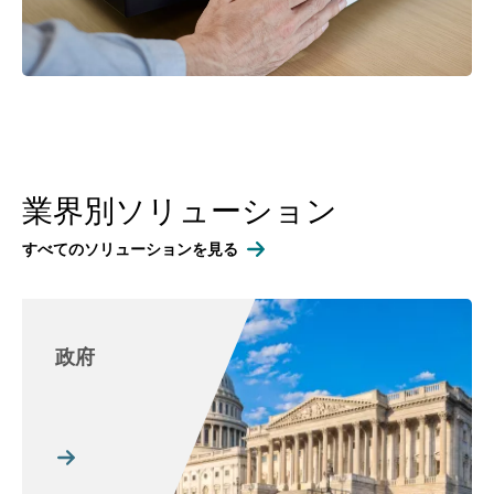
業界別ソリューション
すべてのソリューションを見る
政府