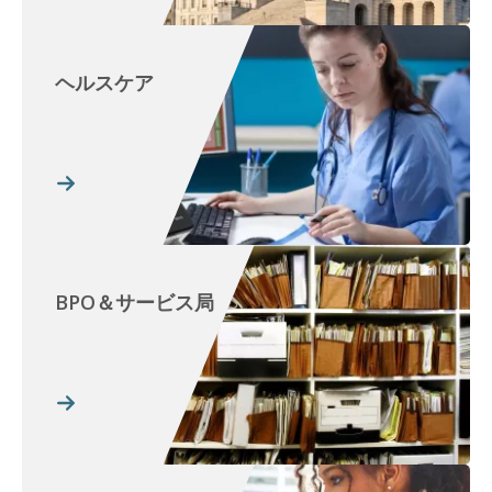
ヘルスケア
BPO＆サービス局