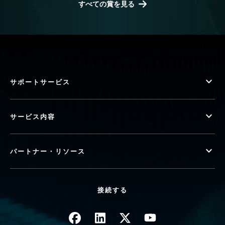
すべての賞を見る
サポートサービス
サービス内容
パートナー・リソース
接続する
画像
画像
画像
画像