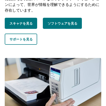
ンによって、世界が情報を理解できるようにするために
存在しています。
スキャナを見る
ソフトウェアを見る
サポートを見る
画像