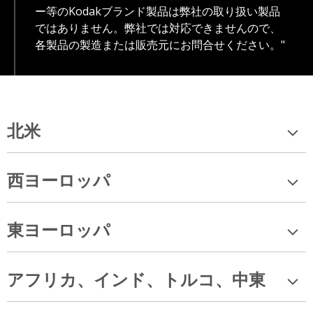
ー等のKodakブランド製品は弊社の取り扱い製品
ではありません。弊社では対応できませんので、
各製品の製造または販売元にお問合せください。"
北米
西ヨーロッパ
東ヨーロッパ
アフリカ、インド、トルコ、中東