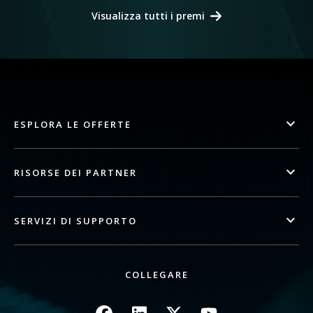
Visualizza tutti i premi
ESPLORA LE OFFERTE
RISORSE DEI PARTNER
SERVIZI DI SUPPORTO
COLLEGARE
Immagine
Immagine
Immagine
Immagine