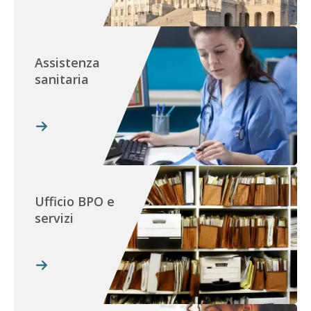
Assistenza
sanitaria
Ufficio BPO e
servizi