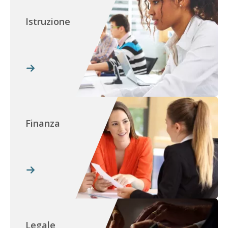
Istruzione
Finanza
Legale