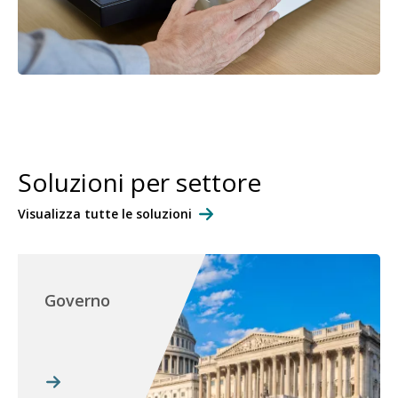
Soluzioni per settore
Visualizza tutte le soluzioni
Governo