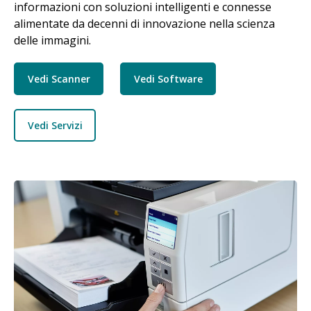
informazioni con soluzioni intelligenti e connesse
alimentate da decenni di innovazione nella scienza
delle immagini.
Vedi Scanner
Vedi Software
Vedi Servizi
Immagine