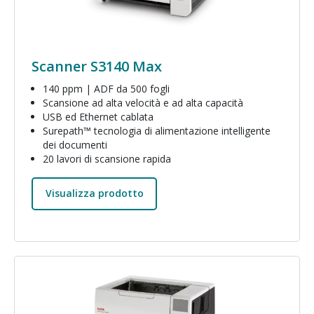
Scanner S3140 Max
140 ppm | ADF da 500 fogli
Scansione ad alta velocità e ad alta capacità
USB ed Ethernet cablata
Surepath™ tecnologia di alimentazione intelligente
dei documenti
20 lavori di scansione rapida
Visualizza prodotto
Immagine