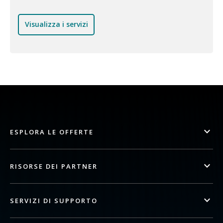
Visualizza i servizi
ESPLORA LE OFFERTE
RISORSE DEI PARTNER
SERVIZI DI SUPPORTO