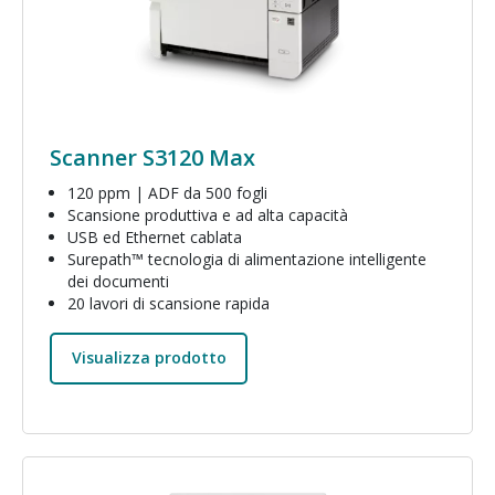
Scanner S3120 Max
120 ppm | ADF da 500 fogli
Scansione produttiva e ad alta capacità
USB ed Ethernet cablata
Surepath™ tecnologia di alimentazione intelligente
dei documenti
20 lavori di scansione rapida
Visualizza prodotto
Immagine