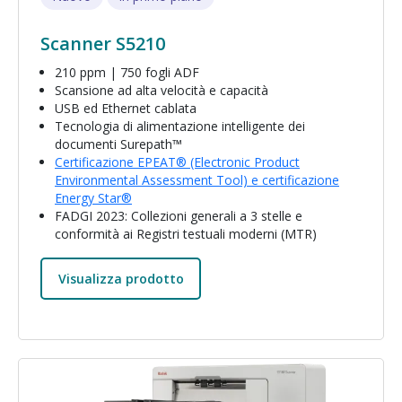
Scanner S5210
210 ppm | 750 fogli ADF
Scansione ad alta velocità e capacità
USB ed Ethernet cablata
Tecnologia di alimentazione intelligente dei
documenti Surepath™
Certificazione EPEAT® (Electronic Product
Environmental Assessment Tool) e certificazione
Energy Star®
FADGI 2023: Collezioni generali a 3 stelle e
conformità ai Registri testuali moderni (MTR)
Visualizza prodotto
Immagine