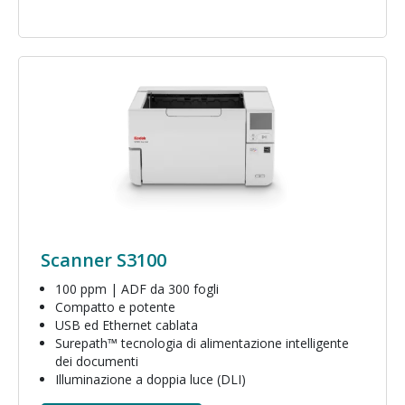
Immagine
Scanner S3100
100 ppm | ADF da 300 fogli
Compatto e potente
USB ed Ethernet cablata
Surepath™ tecnologia di alimentazione intelligente
dei documenti
Illuminazione a doppia luce (DLI)