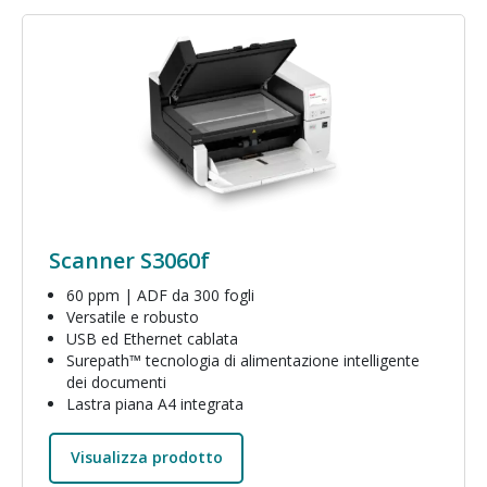
Immagine
Scanner S3060f
60 ppm | ADF da 300 fogli
Versatile e robusto
USB ed Ethernet cablata
Surepath™ tecnologia di alimentazione intelligente
dei documenti
Lastra piana A4 integrata
Visualizza prodotto