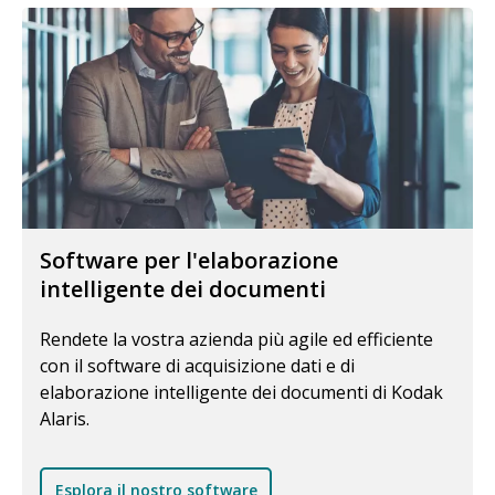
Software per l'elaborazione
intelligente dei documenti
Rendete la vostra azienda più agile ed efficiente
con il software di acquisizione dati e di
elaborazione intelligente dei documenti di Kodak
Alaris.
Esplora il nostro software