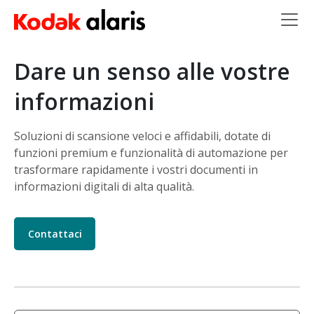
Salta al contenuto principale
Dare un senso alle vostre
informazioni
Soluzioni di scansione veloci e affidabili, dotate di
funzioni premium e funzionalità di automazione per
trasformare rapidamente i vostri documenti in
informazioni digitali di alta qualità.
Contattaci