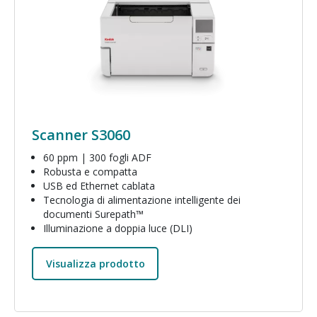
Scanner S3060
60 ppm | 300 fogli ADF
Robusta e compatta
USB ed Ethernet cablata
Tecnologia di alimentazione intelligente dei
documenti Surepath™
Illuminazione a doppia luce (DLI)
Visualizza prodotto