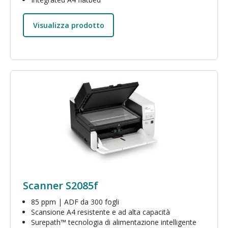
Visualizza prodotto
Immagine
Scanner S2085f
85 ppm | ADF da 300 fogli
Scansione A4 resistente e ad alta capacità
Surepath™ tecnologia di alimentazione intelligente