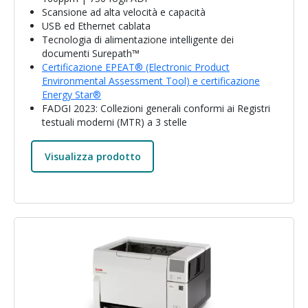
Scansione ad alta velocità e capacità
USB ed Ethernet cablata
Tecnologia di alimentazione intelligente dei
documenti Surepath™
Certificazione EPEAT® (Electronic Product
Environmental Assessment Tool) e certificazione
Energy Star®
FADGI 2023: Collezioni generali conformi ai Registri
testuali moderni (MTR) a 3 stelle
Visualizza prodotto
Immagine