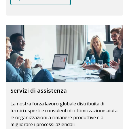
Servizi di assistenza
La nostra forza lavoro globale distribuita di
tecnici esperti e consulenti di ottimizzazione aiuta
le organizzazioni a rimanere produttive e a
migliorare i processi aziendali.