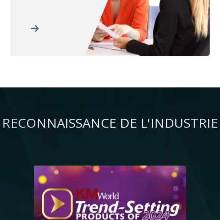
RECONNAISSANCE DE L'INDUSTRIE