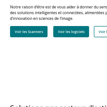
Notre raison d’être est de vous aider à donner du sen
des solutions intelligentes et connectées, alimentées
d’innovation en sciences de l’image.
Voir les Scanners
Voir les logiciels
Voir 