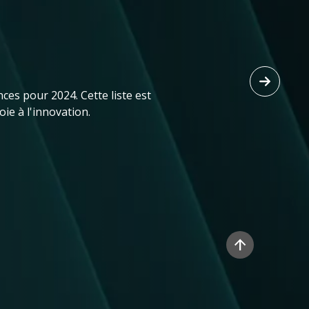
ces pour 2024. Cette liste est
ie à l'innovation.