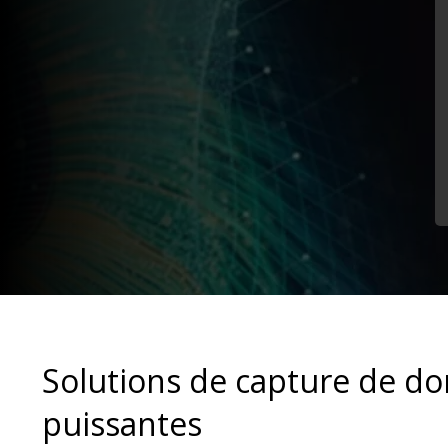
Solutions de capture de d
puissantes