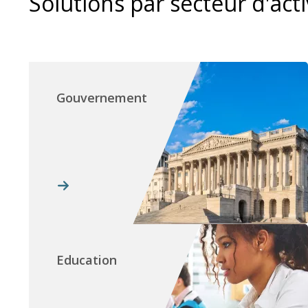
Solutions par secteur d'acti
Gouvernement
Education