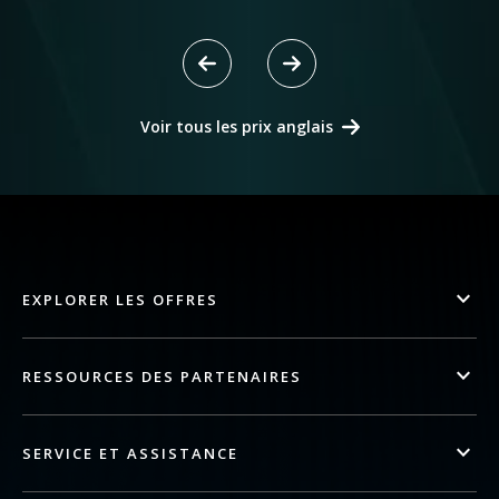
Voir tous les prix anglais
EXPLORER LES OFFRES
RESSOURCES DES PARTENAIRES
SERVICE ET ASSISTANCE