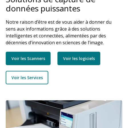
données puissantes
Notre raison d’être est de vous aider à donner du
sens aux informations grâce à des solutions
intelligentes et connectées, alimentées par des
décennies d’innovation en sciences de l’image.
Voir les Scanners
Voir les logiciels
Voir les Services
Image