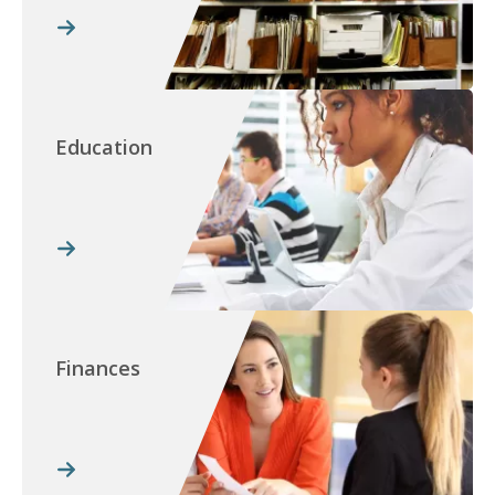
Education
Finances