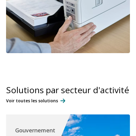
Solutions par secteur d'activité
Voir toutes les solutions
Gouvernement