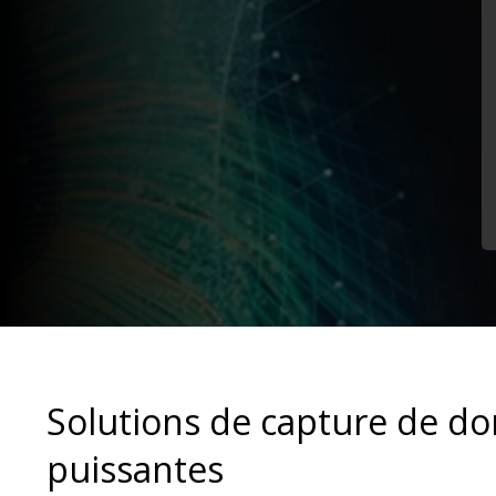
Solutions de capture de d
puissantes