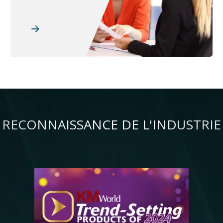
RECONNAISSANCE DE L'INDUSTRIE