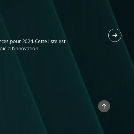
ces pour 2024. Cette liste est
ie à l'innovation.