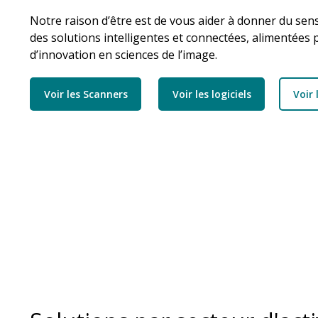
Notre raison d’être est de vous aider à donner du sen
des solutions intelligentes et connectées, alimentées
d’innovation en sciences de l’image.
Voir les Scanners
Voir les logiciels
Voir 