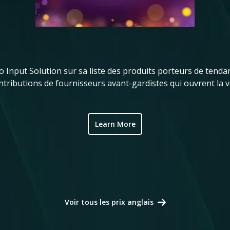
Input Solution sur sa liste des produits porteurs de tendan
ributions de fournisseurs avant-gardistes qui ouvrent la vo
Learn More
Voir tous les prix anglais