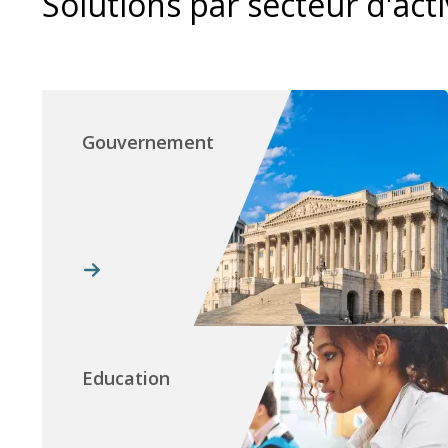
Solutions par secteur d'acti
Gouvernement
Education