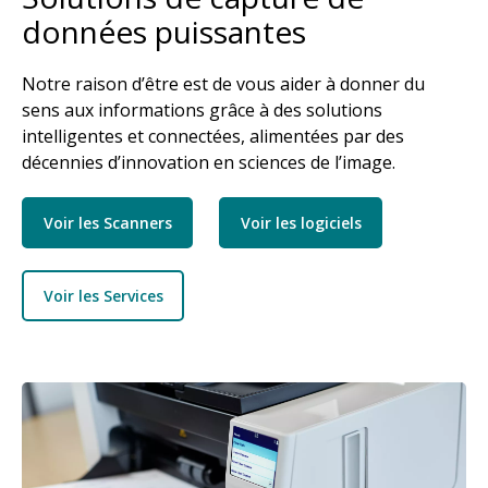
données puissantes
Notre raison d’être est de vous aider à donner du
sens aux informations grâce à des solutions
intelligentes et connectées, alimentées par des
décennies d’innovation en sciences de l’image.
Voir les Scanners
Voir les logiciels
Voir les Services
Image