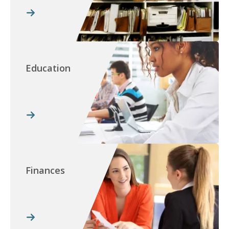
Education
Finances