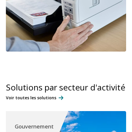
Solutions par secteur d'activité
Voir toutes les solutions
Gouvernement