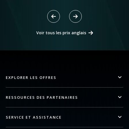
Voir tous les prix anglais
EXPLORER LES OFFRES
RESSOURCES DES PARTENAIRES
SERVICE ET ASSISTANCE