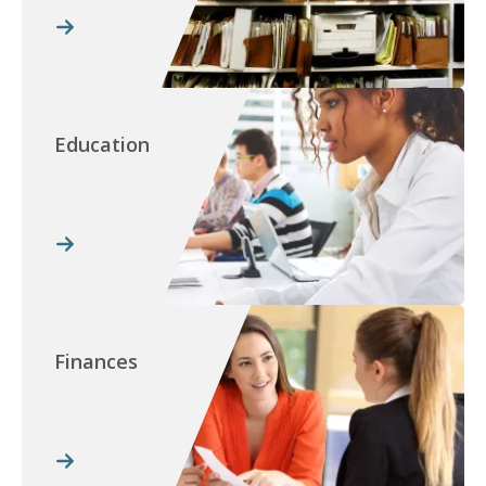
Education
Finances