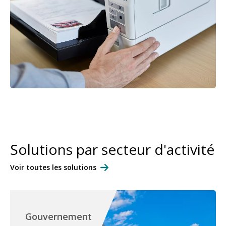
Solutions par secteur d'activité
Voir toutes les solutions
Gouvernement