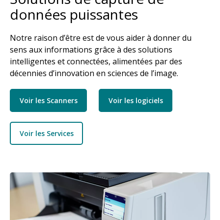
données puissantes
Notre raison d’être est de vous aider à donner du
sens aux informations grâce à des solutions
intelligentes et connectées, alimentées par des
décennies d’innovation en sciences de l’image.
Voir les Scanners
Voir les logiciels
Voir les Services
Image