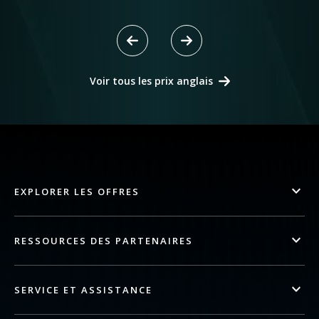
Voir tous les prix anglais
EXPLORER LES OFFRES
RESSOURCES DES PARTENAIRES
SERVICE ET ASSISTANCE