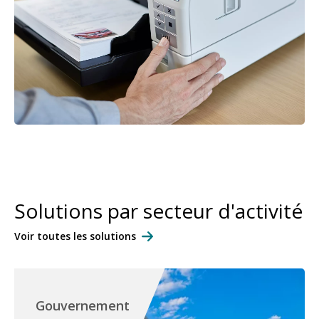
Solutions par secteur d'activité
Voir toutes les solutions
Gouvernement