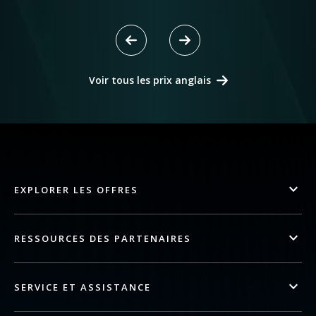
Voir tous les prix anglais
EXPLORER LES OFFRES
RESSOURCES DES PARTENAIRES
SERVICE ET ASSISTANCE