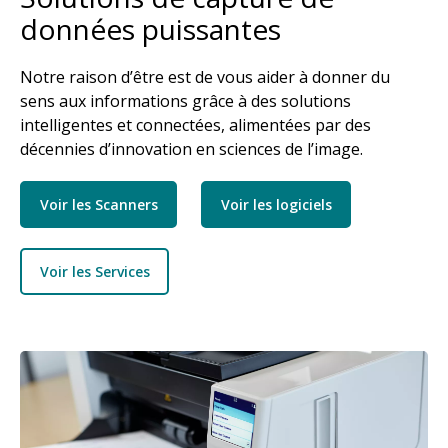
données puissantes
Notre raison d’être est de vous aider à donner du
sens aux informations grâce à des solutions
intelligentes et connectées, alimentées par des
décennies d’innovation en sciences de l’image.
Voir les Scanners
Voir les logiciels
Voir les Services
Image