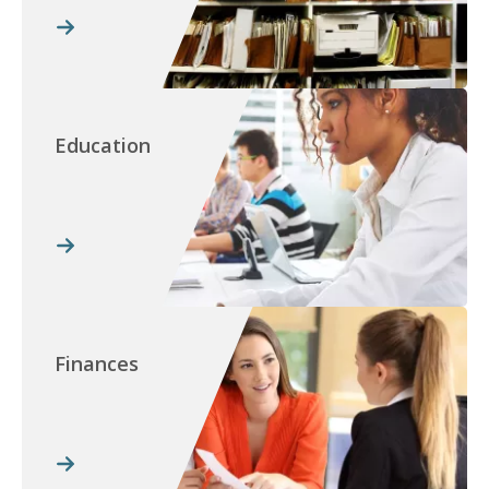
Education
Finances