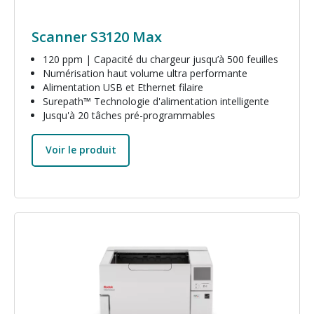
Scanner S3120 Max
120 ppm | Capacité du chargeur jusqu’à 500 feuilles
Numérisation haut volume ultra performante
Alimentation USB et Ethernet filaire
Surepath™ Technologie d'alimentation intelligente
Jusqu'à 20 tâches pré-programmables
Voir le produit
Image