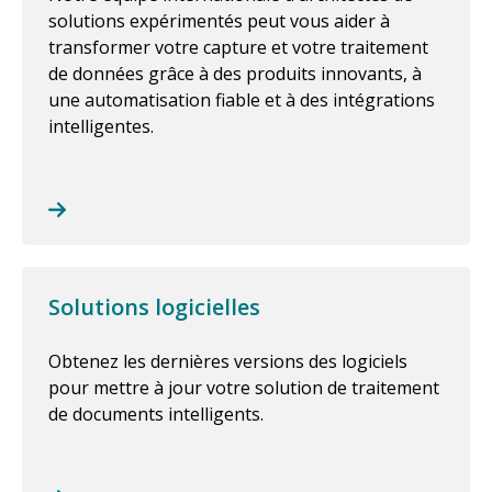
solutions expérimentés peut vous aider à
transformer votre capture et votre traitement
de données grâce à des produits innovants, à
une automatisation fiable et à des intégrations
intelligentes.
Solutions logicielles
Obtenez les dernières versions des logiciels
pour mettre à jour votre solution de traitement
de documents intelligents.