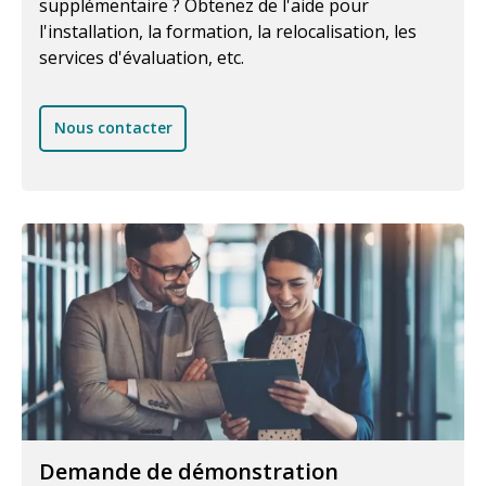
supplémentaire ? Obtenez de l'aide pour
l'installation, la formation, la relocalisation, les
services d'évaluation, etc.
Nous contacter
Demande de démonstration