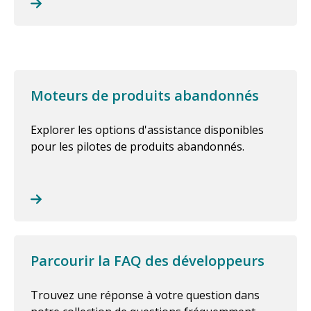
Moteurs de produits abandonnés
Explorer les options d'assistance disponibles
pour les pilotes de produits abandonnés.
Parcourir la FAQ des développeurs
Trouvez une réponse à votre question dans