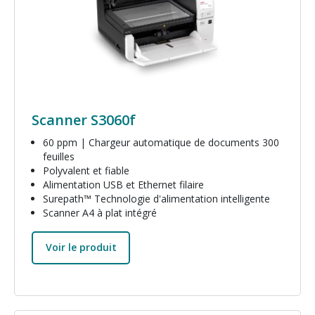
Scanner S3060f
60 ppm | Chargeur automatique de documents 300
feuilles
Polyvalent et fiable
Alimentation USB et Ethernet filaire
Surepath™ Technologie d'alimentation intelligente
Scanner A4 à plat intégré
Voir le produit