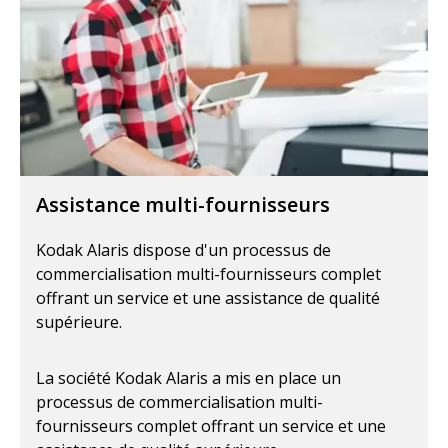
Assistance multi-fournisseurs
Kodak Alaris dispose d'un processus de
commercialisation multi-fournisseurs complet
offrant un service et une assistance de qualité
supérieure.
La société Kodak Alaris a mis en place un
processus de commercialisation multi-
fournisseurs complet offrant un service et une