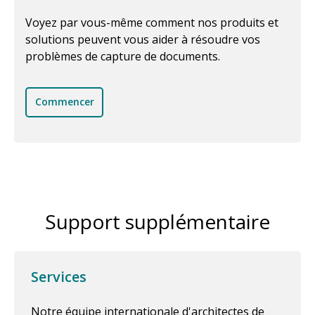
Voyez par vous-même comment nos produits et
solutions peuvent vous aider à résoudre vos
problèmes de capture de documents.
Commencer
Support supplémentaire
Services
Notre équipe internationale d'architectes de