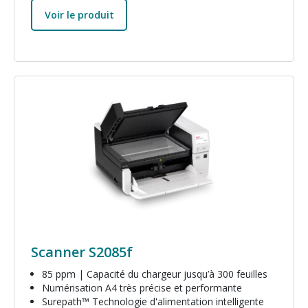
Voir le produit
Image
Scanner S2085f
85 ppm | Capacité du chargeur jusqu’à 300 feuilles
Numérisation A4 très précise et performante
Surepath™ Technologie d'alimentation intelligente