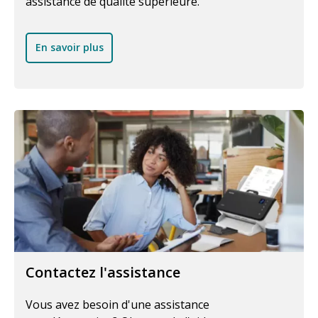
assistance de qualité supérieure.
En savoir plus
Contactez l'assistance
Vous avez besoin d'une assistance