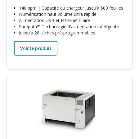
140 ppm | Capacité du chargeur jusqu’à 500 feuilles
Numérisation haut volume ultra rapide
Alimentation USB et Ethernet filaire
Surepath™ Technologie d'alimentation intelligente
Jusqu'à 20 tâches pré-programmables
Voir le produit
Image