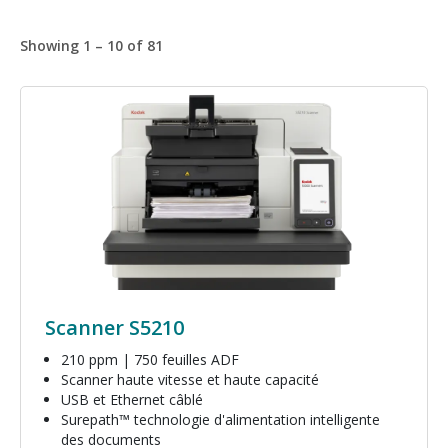
Showing 1 – 10 of 81
Image
Scanner S5210
210 ppm | 750 feuilles ADF
Scanner haute vitesse et haute capacité
USB et Ethernet câblé
Surepath™ technologie d'alimentation intelligente
des documents