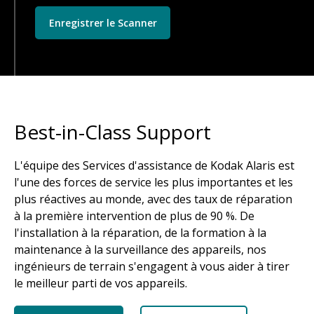
Enregistrer le Scanner
Best-in-Class Support
L'équipe des Services d'assistance de Kodak Alaris est
l'une des forces de service les plus importantes et les
plus réactives au monde, avec des taux de réparation
à la première intervention de plus de 90 %. De
l'installation à la réparation, de la formation à la
maintenance à la surveillance des appareils, nos
ingénieurs de terrain s'engagent à vous aider à tirer
le meilleur parti de vos appareils.