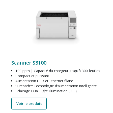
Image
Scanner S3100
100 ppm | Capacité du chargeur jusqu’à 300 feuilles
Compact et puissant
Alimentation USB et Ethernet filaire
Surepath™ Technologie d'alimentation intelligente
Eclairage Dual Light Illumination (DLI)
Voir le produit