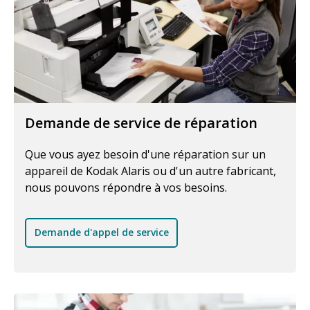
Demande de service de réparation
Que vous ayez besoin d'une réparation sur un
appareil de Kodak Alaris ou d'un autre fabricant,
nous pouvons répondre à vos besoins.
Demande d'appel de service