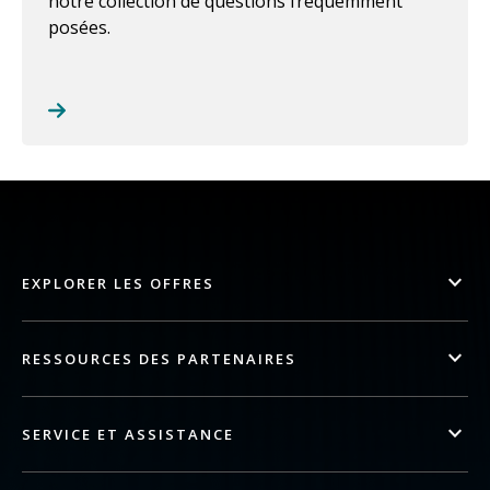
notre collection de questions fréquemment
posées.
EXPLORER LES OFFRES
RESSOURCES DES PARTENAIRES
SERVICE ET ASSISTANCE