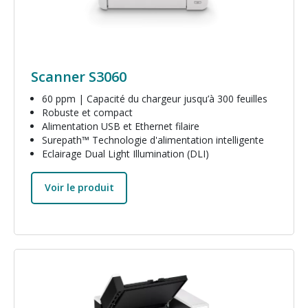
Scanner S3060
60 ppm | Capacité du chargeur jusqu’à 300 feuilles
Robuste et compact
Alimentation USB et Ethernet filaire
Surepath™ Technologie d'alimentation intelligente
Eclairage Dual Light Illumination (DLI)
Voir le produit
Image