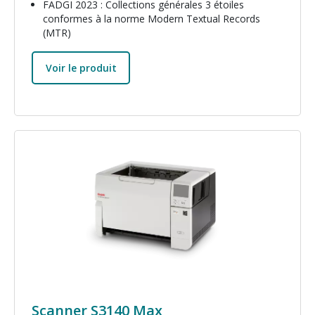
FADGI 2023 : Collections générales 3 étoiles
conformes à la norme Modern Textual Records
(MTR)
Voir le produit
Image
Scanner S3140 Max