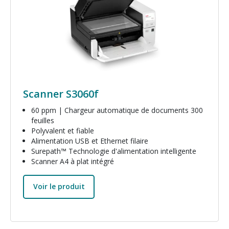
Scanner S3060f
60 ppm | Chargeur automatique de documents 300
feuilles
Polyvalent et fiable
Alimentation USB et Ethernet filaire
Surepath™ Technologie d'alimentation intelligente
Scanner A4 à plat intégré
Voir le produit