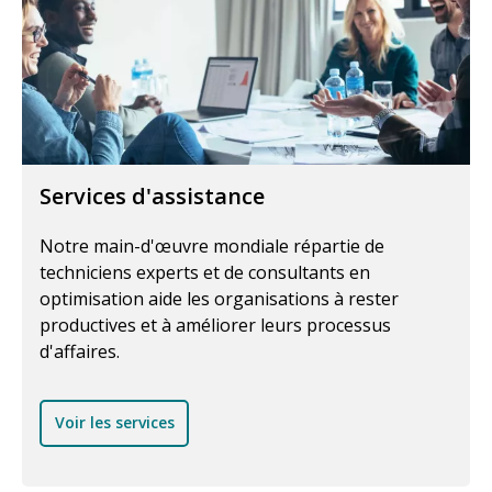
Services d'assistance
Notre main-d'œuvre mondiale répartie de
techniciens experts et de consultants en
optimisation aide les organisations à rester
productives et à améliorer leurs processus
d'affaires.
Voir les services