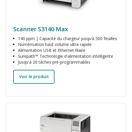
Scanner S3140 Max
140 ppm | Capacité du chargeur jusqu’à 500 feuilles
Numérisation haut volume ultra rapide
Alimentation USB et Ethernet filaire
Surepath™ Technologie d'alimentation intelligente
Jusqu'à 20 tâches pré-programmables
Voir le produit
Image