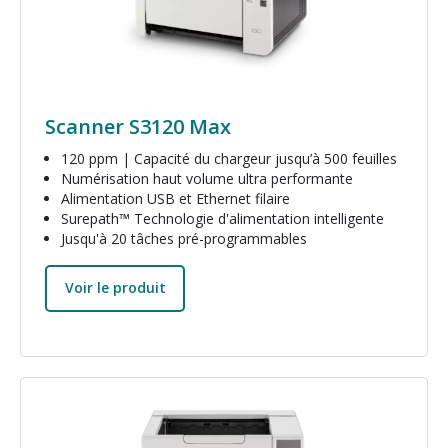
Scanner S3120 Max
120 ppm | Capacité du chargeur jusqu’à 500 feuilles
Numérisation haut volume ultra performante
Alimentation USB et Ethernet filaire
Surepath™ Technologie d'alimentation intelligente
Jusqu'à 20 tâches pré-programmables
Voir le produit
Image