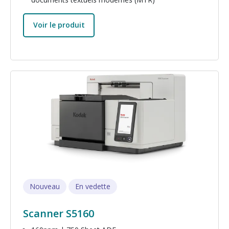
Voir le produit
Image
Nouveau
En vedette
Scanner S5160