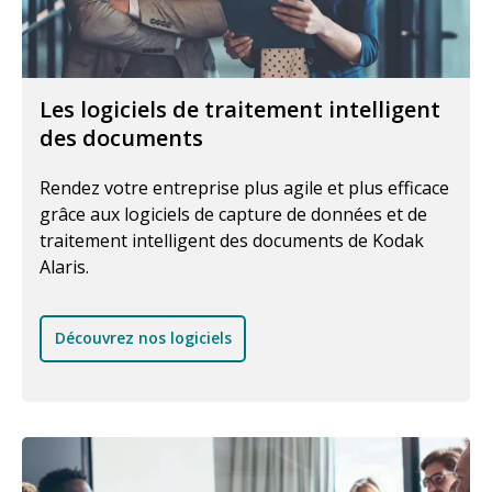
Les logiciels de traitement intelligent
des documents
Rendez votre entreprise plus agile et plus efficace
grâce aux logiciels de capture de données et de
traitement intelligent des documents de Kodak
Alaris.
Découvrez nos logiciels