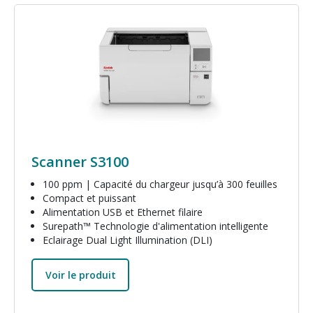
Image
Scanner S3100
100 ppm | Capacité du chargeur jusqu’à 300 feuilles
Compact et puissant
Alimentation USB et Ethernet filaire
Surepath™ Technologie d'alimentation intelligente
Eclairage Dual Light Illumination (DLI)
Voir le produit