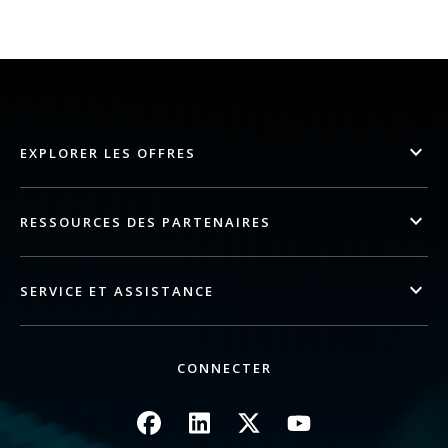
EXPLORER LES OFFRES
RESSOURCES DES PARTENAIRES
SERVICE ET ASSISTANCE
CONNECTER
Image
Image
Image
Image