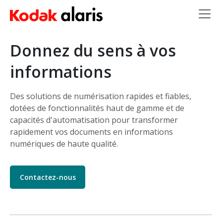
Skip to main content
Donnez du sens à vos
informations
Des solutions de numérisation rapides et fiables,
dotées de fonctionnalités haut de gamme et de
capacités d'automatisation pour transformer
rapidement vos documents en informations
numériques de haute qualité.
Contactez-nous