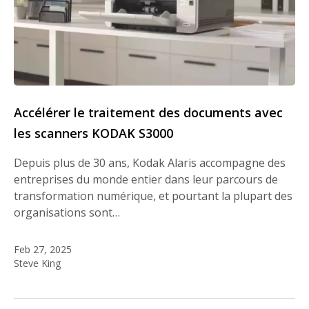
Accélérer le traitement des documents avec
les scanners KODAK S3000
Depuis plus de 30 ans, Kodak Alaris accompagne des
entreprises du monde entier dans leur parcours de
transformation numérique, et pourtant la plupart des
organisations sont…
Feb 27, 2025
Steve King