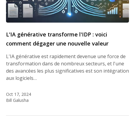
L'IA générative transforme l'IDP : voici
comment dégager une nouvelle valeur
L'IA générative est rapidement devenue une force de
transformation dans de nombreux secteurs, et l'une
des avancées les plus significatives est son intégration
aux logiciels…
Oct 17, 2024
Bill Galusha