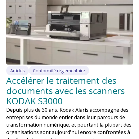
Articles
Conformité réglementaire
Accélérer le traitement des
documents avec les scanners
KODAK S3000
Depuis plus de 30 ans, Kodak Alaris accompagne des
entreprises du monde entier dans leur parcours de
transformation numérique, et pourtant la plupart des
organisations sont aujourd'hui encore confrontées à