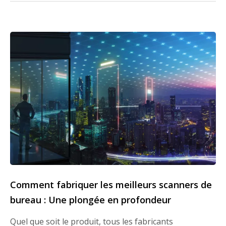
Comment fabriquer les meilleurs scanners de
bureau : Une plongée en profondeur
Quel que soit le produit, tous les fabricants