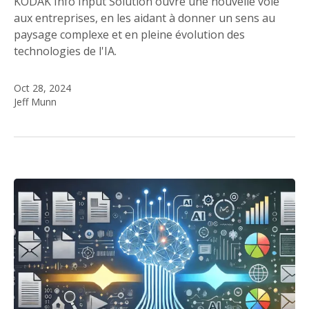
KODAK Info Input Solution ouvre une nouvelle voie
aux entreprises, en les aidant à donner un sens au
paysage complexe et en pleine évolution des
technologies de l'IA.
Oct 28, 2024
Jeff Munn