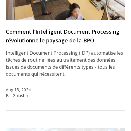
Comment l'Intelligent Document Processing
révolutionne le paysage de la BPO
Intelligent Document Processing (IDP) automatise les
tâches de routine liées au traitement des données
issues de documents de différents types - tous les
documents qui nécessitent…
Aug 15, 2024
Bill Galusha