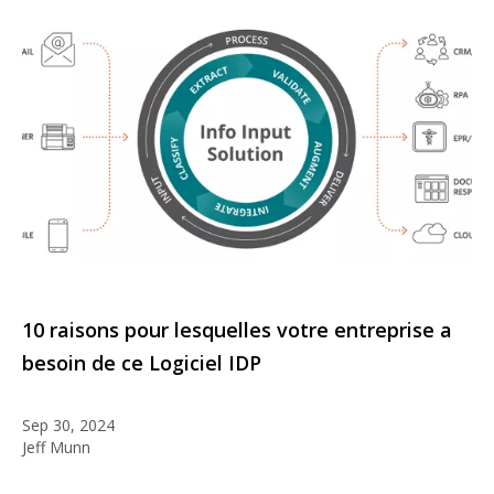
10 raisons pour lesquelles votre entreprise a
besoin de ce Logiciel IDP
Sep 30, 2024
Jeff Munn