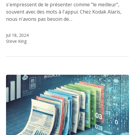
s'empressent de le présenter comme "le meilleur",
souvent avec des mots à l'appui. Chez Kodak Alaris,
nous n'avons pas besoin de…
Jul 18, 2024
Steve King