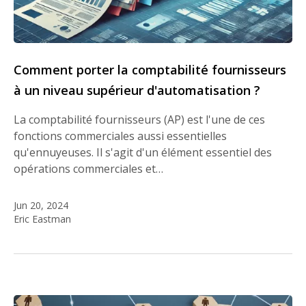
Comment porter la comptabilité fournisseurs
à un niveau supérieur d'automatisation ?
La comptabilité fournisseurs (AP) est l'une de ces
fonctions commerciales aussi essentielles
qu'ennuyeuses. Il s'agit d'un élément essentiel des
opérations commerciales et…
Jun 20, 2024
Eric Eastman