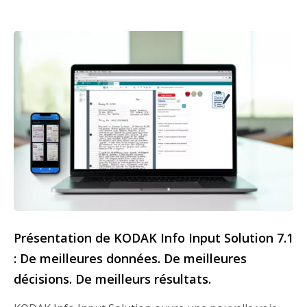
Présentation de KODAK Info Input Solution 7.1
: De meilleures données. De meilleures
décisions. De meilleurs résultats.