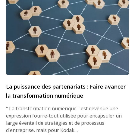
La puissance des partenariats : Faire avancer
la transformation numérique
" La transformation numérique " est devenue une
expression fourre-tout utilisée pour encapsuler un
large éventail de stratégies et de processus
d'entreprise, mais pour Kodak…