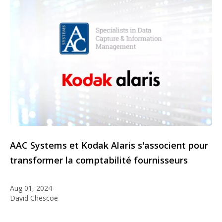
AAC Systems et Kodak Alaris s'associent pour
transformer la comptabilité fournisseurs
Aug 01, 2024
David Chescoe