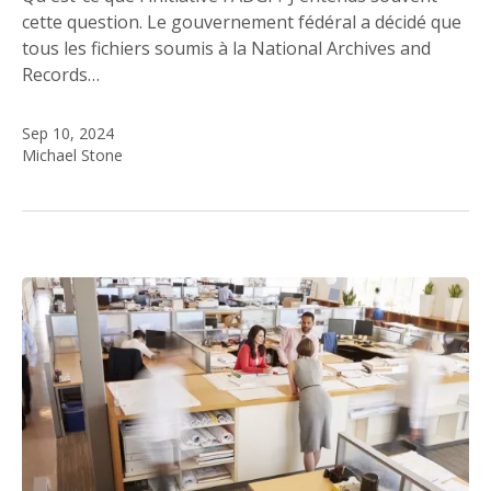
cette question. Le gouvernement fédéral a décidé que
tous les fichiers soumis à la National Archives and
Records…
Sep 10, 2024
Michael Stone