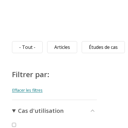
- Tout -
Articles
Études de cas
Filtrer par:
Cas d'utilisation