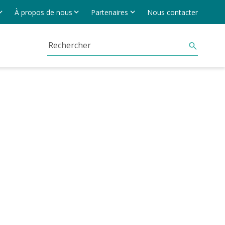
À propos de nous
Partenaires
Nous contacter