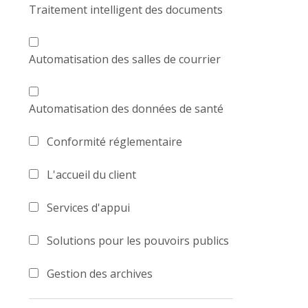
Traitement intelligent des documents
Automatisation des salles de courrier
Automatisation des données de santé
Conformité réglementaire
L'accueil du client
Services d'appui
Solutions pour les pouvoirs publics
Gestion des archives