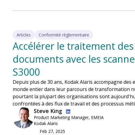
Articles
Conformité réglementaire
Accélérer le traitement des
documents avec les scann
S3000
Depuis plus de 30 ans, Kodak Alaris accompagne des 
monde entier dans leur parcours de transformation n
pourtant la plupart des organisations sont aujourd'h
confrontées à des flux de travail et des processus mét
Image
Steve King
Product Marketing Manager, EMEIA
Kodak Alaris
Feb 27, 2025