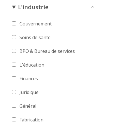
L'industrie
Gouvernement
Soins de santé
BPO & Bureau de services
L'éducation
Finances
Juridique
Général
Fabrication