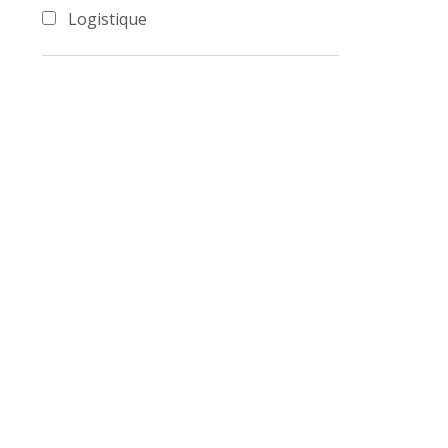
Logistique