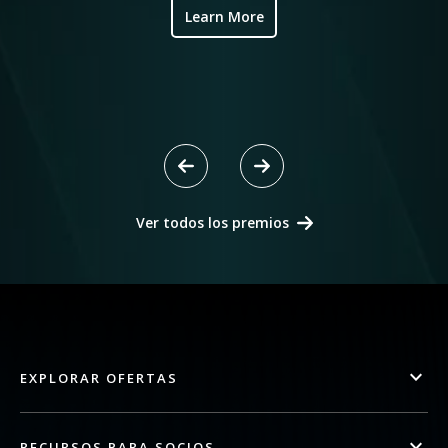
Learn More
Ver todos los premios
EXPLORAR OFERTAS
RECURSOS PARA SOCIOS