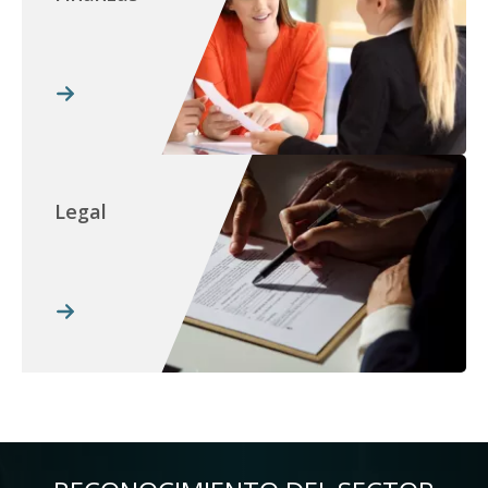
Legal