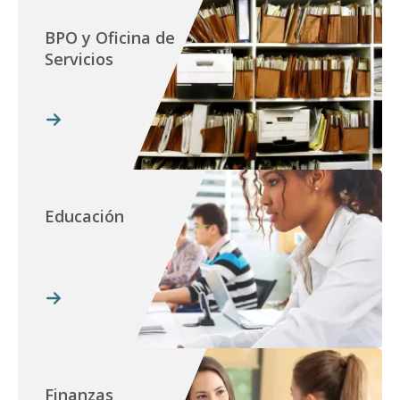
BPO y Oficina de
Servicios
Educación
Finanzas