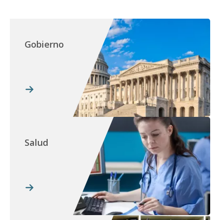
Gobierno
Salud