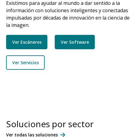
Existimos para ayudar al mundo a dar sentido a la
información con soluciones inteligentes y conectadas
impulsadas por décadas de innovación en la ciencia de
la imagen.
Ver Escáneres
Ver Software
Ver Servicios
Soluciones por sector
Ver todas las soluciones