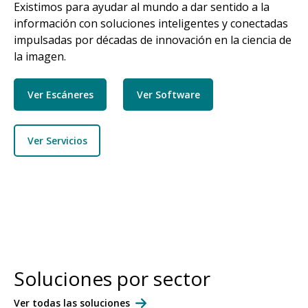
Existimos para ayudar al mundo a dar sentido a la
información con soluciones inteligentes y conectadas
impulsadas por décadas de innovación en la ciencia de
la imagen.
Ver Escáneres
Ver Software
Ver Servicios
Soluciones por sector
Ver todas las soluciones