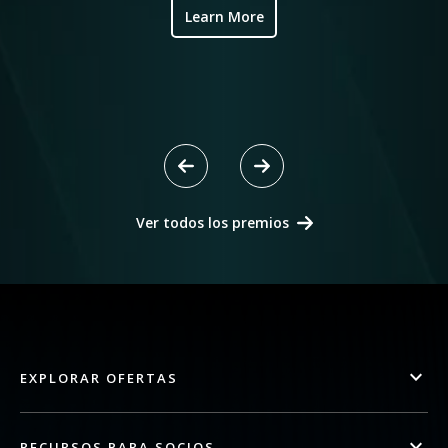
Learn More
Ver todos los premios
EXPLORAR OFERTAS
RECURSOS PARA SOCIOS