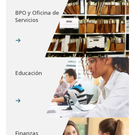
BPO y Oficina de
Servicios
Educación
Finanzas