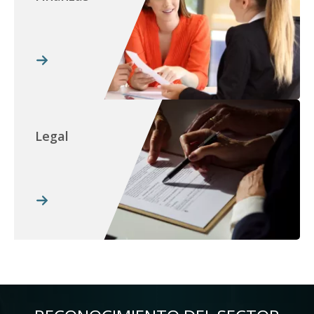
Legal