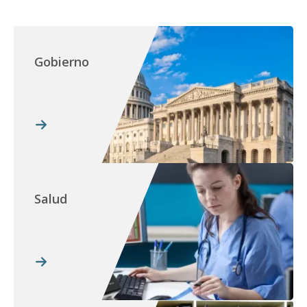
Gobierno
Salud